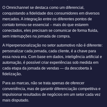
O Omnichannel se destaca como um diferencial,
conquistando a fidelidade dos consumidores em diversos
mercados. A integração entre os diferentes pontos de
contato tornou-se essencial – mais do que estarem
conectados, eles precisam se comunicar de forma fluida,
sem interrupções na jornada de compra.
A Hiperpersonalização no setor automotivo não é diferente:
personalizar cada jornada, cada cliente, é a chave para
essa nova era. Com base em dados, inteligência artificial e
automação, é possível criar experiências sob medida em
cada etapa da jornada de vendas — da descoberta à
fidelização.
Para as marcas, não se trata apenas de oferecer
conveniência, mas de garantir diferenciação competitiva e
impulsionar resultados de negócios em um setor cada vez
mais disputado.