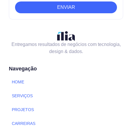
ENVIAR
Entregamos resultados de negócios com tecnologia,
design & dados.
Navegação
HOME
SERVIÇOS
PROJETOS
CARREIRAS