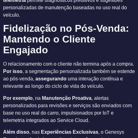
telemetria
permite diagnósticos preditivos e sugestões
personalizadas de manutenção baseadas no uso real do
veículo.
Fidelização no Pós-Venda:
Mantendo o Cliente
Engajado
O relacionamento com o cliente não termina após a compra.
Por isso
, a segmentação personalizada também se estende
ao pós-venda,
assegurando
uma interação contínua e
relevante ao longo do ciclo de vida do veículo.
Por exemplo
, na
Manutenção Proativa
, alertas
personalizados para revisões e serviços são enviados com
base no uso real do carro, impulsionados por IoT e
telemetria integrados ao Service Cloud.
Além disso
, nas
Experiências Exclusivas
, o Genesys