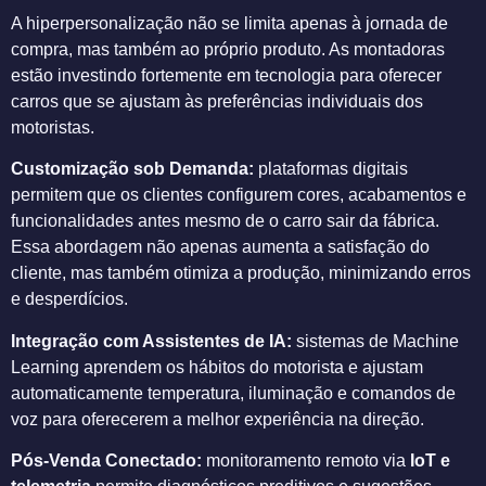
A hiperpersonalização não se limita apenas à jornada de
compra, mas também ao próprio produto. As montadoras
estão investindo fortemente em tecnologia para oferecer
carros que se ajustam às preferências individuais dos
motoristas.
Customização sob Demanda:
plataformas digitais
permitem que os clientes configurem cores, acabamentos e
funcionalidades antes mesmo de o carro sair da fábrica.
Essa abordagem não apenas aumenta a satisfação do
cliente, mas também otimiza a produção, minimizando erros
e desperdícios.
Integração com Assistentes de IA:
sistemas de Machine
Learning aprendem os hábitos do motorista e ajustam
automaticamente temperatura, iluminação e comandos de
voz para oferecerem a melhor experiência na direção.
Pós-Venda Conectado:
monitoramento remoto via
IoT e