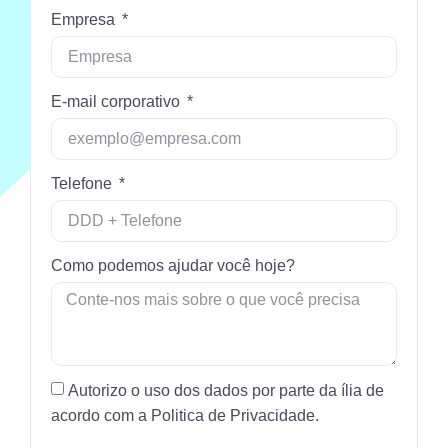
Empresa
E-mail corporativo
Telefone
Como podemos ajudar você hoje?
Autorizo o uso dos dados por parte da ília de
acordo com a Politica de Privacidade.