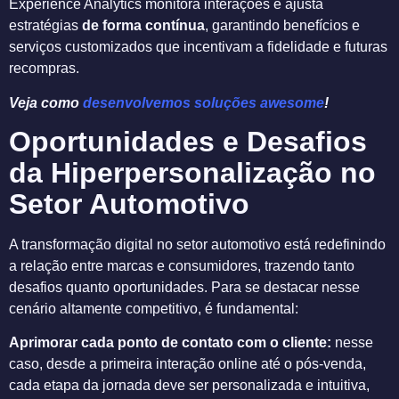
Experience Analytics monitora interações e ajusta
estratégias
de forma contínua
, garantindo benefícios e
serviços customizados que incentivam a fidelidade e futuras
recompras.
Veja como
desenvolvemos soluções awesome
!
Oportunidades e Desafios
da Hiperpersonalização no
Setor Automotivo
A transformação digital no setor automotivo está redefinindo
a relação entre marcas e consumidores, trazendo tanto
desafios quanto oportunidades. Para se destacar nesse
cenário altamente competitivo, é fundamental:
Aprimorar cada ponto de contato com o cliente:
nesse
caso, desde a primeira interação online até o pós-venda,
cada etapa da jornada deve ser personalizada e intuitiva,