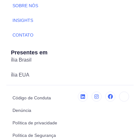
SOBRE NÓS
INSIGHTS
CONTATO
Presentes em
ília Brasil
ília EUA
Código de Conduta
Denúncia
Política de privacidade
Política de Segurança