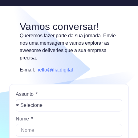
Vamos conversar!
Queremos fazer parte da sua jornada. Envie-
nos uma mensagem e vamos explorar as
awesome deliveries que a sua empresa
precisa.
E-mail:
hello@ilia.digital
Assunto
Nome