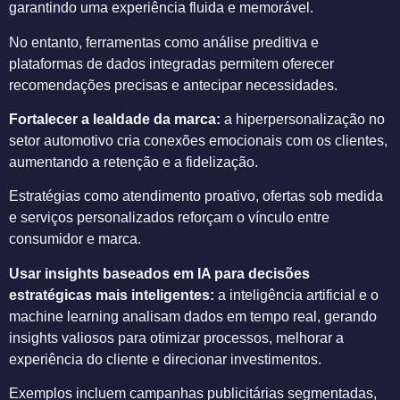
garantindo uma experiência fluida e memorável.
No entanto, ferramentas como análise preditiva e
plataformas de dados integradas permitem oferecer
recomendações precisas e antecipar necessidades.
Fortalecer a lealdade da marca:
a hiperpersonalização no
setor automotivo cria conexões emocionais com os clientes,
aumentando a retenção e a fidelização.
Estratégias como atendimento proativo, ofertas sob medida
e serviços personalizados reforçam o vínculo entre
consumidor e marca.
Usar insights baseados em IA para decisões
estratégicas mais inteligentes:
a inteligência artificial e o
machine learning analisam dados em tempo real, gerando
insights valiosos para otimizar processos, melhorar a
experiência do cliente e direcionar investimentos.
Exemplos incluem campanhas publicitárias segmentadas,