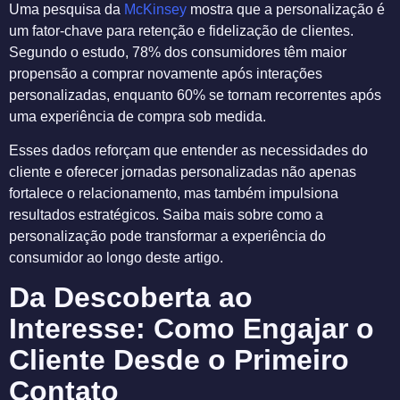
Uma pesquisa da
McKinsey
mostra que a personalização é
um fator-chave para retenção e fidelização de clientes.
Segundo o estudo, 78% dos consumidores têm maior
propensão a comprar novamente após interações
personalizadas, enquanto 60% se tornam recorrentes após
uma experiência de compra sob medida.
Esses dados reforçam que entender as necessidades do
cliente e oferecer jornadas personalizadas não apenas
fortalece o relacionamento, mas também impulsiona
resultados estratégicos. Saiba mais sobre como a
personalização pode transformar a experiência do
consumidor ao longo deste artigo.
Da Descoberta ao
Interesse: Como Engajar o
Cliente Desde o Primeiro
Contato