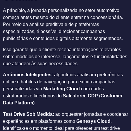
A princípio, a jornada personalizada no setor automotivo
começa antes mesmo do cliente entrar na concessionária.
Por meio da análise preditiva e de plataformas
especializadas, é possível direcionar campanhas
publicitárias e conteúdos digitais altamente segmentados.
Isso garante que o cliente receba informações relevantes
sobre modelos de interesse, lançamentos e funcionalidades
que atendem às suas necessidades.
Anúncios Inteligentes:
algoritmos analisam preferências
online e hábitos de navegação para exibir campanhas
personalizadas via
Marketing Cloud
com dados
estruturados e fidedignos do
Salesforce CDP (Customer
Data Platform)
.
Test Drive Sob Medida:
ao orquestrar jornadas e coordenar
experiências em plataformas como
Genesys
Cloud
,
identifica-se o momento ideal para oferecer um test drive