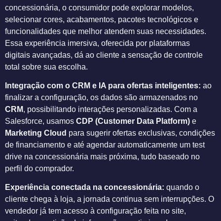
concessionária, o consumidor pode explorar modelos,
selecionar cores, acabamentos, pacotes tecnológicos e
funcionalidades que melhor atendem suas necessidades.
Essa experiência imersiva, oferecida por plataformas
digitais avançadas, dá ao cliente a sensação de controle
total sobre sua escolha.
Integração com o CRM e IA para ofertas inteligentes:
ao
finalizar a configuração, os dados são armazenados no
CRM
, possibilitando interações personalizadas. Com a
Salesforce, usamos
CDP (Customer Data Platform)
e
Marketing Cloud
para sugerir ofertas exclusivas, condições
de financiamento e até agendar automaticamente um test
drive na concessionária mais próxima, tudo baseado no
perfil do comprador.
Experiência conectada na concessionária:
quando o
cliente chega à loja, a jornada continua sem interrupções. O
vendedor já tem acesso à configuração feita no site,