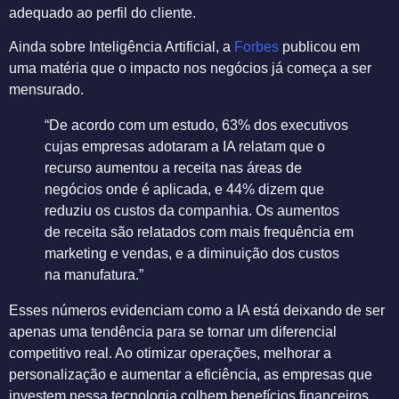
adequado ao perfil do cliente.
Ainda sobre Inteligência Artificial, a
Forbes
publicou em
uma matéria que o impacto nos negócios já começa a ser
mensurado.
“De acordo com um estudo, 63% dos executivos
cujas empresas adotaram a IA relatam que o
recurso aumentou a receita nas áreas de
negócios onde é aplicada, e 44% dizem que
reduziu os custos da companhia. Os aumentos
de receita ​​são relatados com mais frequência em
marketing e vendas, e a diminuição dos custos
na manufatura.”
Esses números evidenciam como a IA está deixando de ser
apenas uma tendência para se tornar um diferencial
competitivo real. Ao otimizar operações, melhorar a
personalização e aumentar a eficiência, as empresas que
investem nessa tecnologia colhem benefícios financeiros