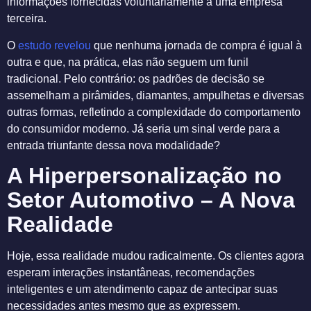
informações fornecidas voluntariamente a uma empresa
terceira.
O
estudo revelou
que nenhuma jornada de compra é igual à
outra e que, na prática, elas não seguem um funil
tradicional. Pelo contrário: os padrões de decisão se
assemelham a pirâmides, diamantes, ampulhetas e diversas
outras formas, refletindo a complexidade do comportamento
do consumidor moderno. Já seria um sinal verde para a
entrada triunfante dessa nova modalidade?
A Hiperpersonalização no
Setor Automotivo – A Nova
Realidade
Hoje, essa realidade mudou radicalmente. Os clientes agora
esperam interações instantâneas, recomendações
inteligentes e um atendimento capaz de antecipar suas
necessidades antes mesmo que as expressem.