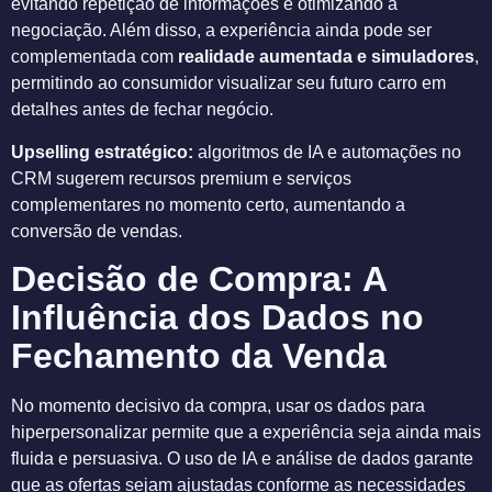
evitando repetição de informações e otimizando a
negociação. Além disso, a experiência ainda pode ser
complementada com
realidade aumentada e simuladores
,
permitindo ao consumidor visualizar seu futuro carro em
detalhes antes de fechar negócio.
Upselling estratégico:
algoritmos de IA e automações no
CRM sugerem recursos premium e serviços
complementares no momento certo, aumentando a
conversão de vendas.
Decisão de Compra: A
Influência dos Dados no
Fechamento da Venda
No momento decisivo da compra, usar os dados para
hiperpersonalizar permite que a experiência seja ainda mais
fluida e persuasiva. O uso de IA e análise de dados garante
que as ofertas sejam ajustadas conforme as necessidades