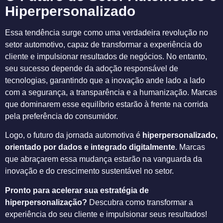
Hiperpersonalizado
Essa tendência surge como uma verdadeira revolução no
setor automotivo, capaz de transformar a experiência do
cliente e impulsionar resultados de negócios. No entanto,
seu sucesso depende da adoção responsável de
tecnologias, garantindo que a inovação ande lado a lado
com a segurança, a transparência e a humanização. Marcas
que dominarem esse equilíbrio estarão à frente na corrida
pela preferência do consumidor.
Logo, o futuro da jornada automotiva é
hiperpersonalizado,
orientado por dados e integrado digitalmente
. Marcas
que abraçarem essa mudança estarão na vanguarda da
inovação e do crescimento sustentável no setor.
Pronto para acelerar sua estratégia de
hiperpersonalização?
Descubra como transformar a
experiência do seu cliente e impulsionar seus resultados!