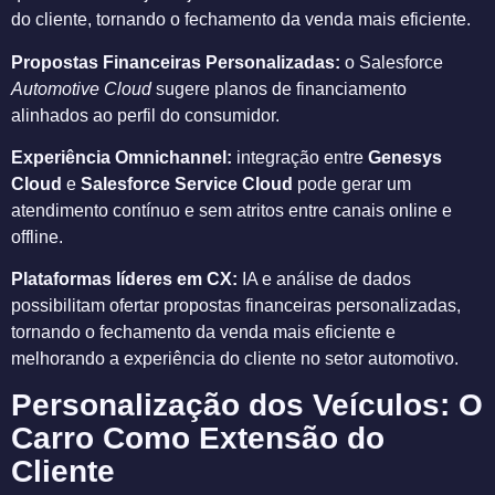
do cliente, tornando o fechamento da venda mais eficiente.
Propostas Financeiras Personalizadas:
o Salesforce
Automotive Cloud
sugere planos de financiamento
alinhados ao perfil do consumidor.
Experiência Omnichannel:
integração entre
Genesys
Cloud
e
Salesforce Service Cloud
pode gerar um
atendimento contínuo e sem atritos entre canais online e
offline.
Plataformas líderes em CX:
IA e análise de dados
possibilitam ofertar propostas financeiras personalizadas,
tornando o fechamento da venda mais eficiente e
melhorando a experiência do cliente no setor automotivo.
Personalização dos Veículos: O
Carro Como Extensão do
Cliente