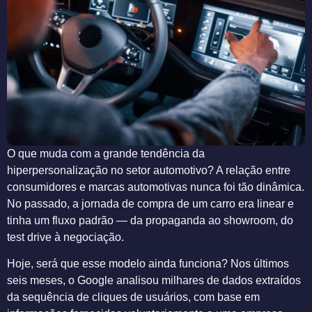
O que muda com a grande tendência da
hiperpersonalização no setor automotivo? A relação entre
consumidores e marcas automotivas nunca foi tão dinâmica.
No passado, a jornada de compra de um carro era linear e
tinha um fluxo padrão — da propaganda ao showroom, do
test drive à negociação.
Hoje, será que esse modelo ainda funciona? Nos últimos
seis meses, o Google analisou milhares de dados extraídos
da sequência de cliques de usuários, com base em