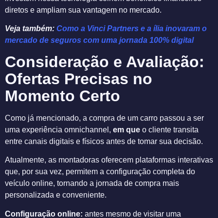
diretos e ampliam sua vantagem no mercado.
Veja também:
Como a Vinci Partners e a ília inovaram o
mercado de seguros com uma jornada 100% digital
Consideração e Avaliação:
Ofertas Precisas no
Momento Certo
Como já mencionado, a compra de um carro passou a ser
uma experiência omnichannel,
em que
o cliente transita
entre canais digitais e físicos antes de tomar sua decisão.
Atualmente, as montadoras oferecem plataformas interativas
que, por sua vez, permitem a configuração completa do
veículo online, tornando a jornada de compra mais
personalizada e conveniente.
Configuração online:
antes mesmo de visitar uma