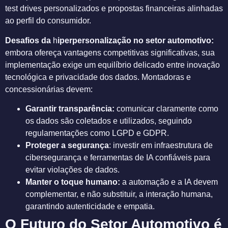
test drives personalizados e propostas financeiras alinhadas
ao perfil do consumidor.
Desafios da
h
iperpersonalização no setor automotivo:
embora ofereça vantagens competitivas significativas, sua
implementação exige um equilíbrio delicado entre inovação
tecnológica e privacidade dos dados. Montadoras e
concessionárias devem:
Garantir transparência:
comunicar claramente como
os dados são coletados e utilizados, seguindo
regulamentações como LGPD e GDPR.
Proteger a segurança
: investir em infraestrutura de
cibersegurança e ferramentas de IA confiáveis para
evitar violações de dados.
Manter o toque humano:
a automação e a IA devem
complementar, e não substituir, a interação humana,
garantindo autenticidade e empatia.
O Futuro do Setor Automotivo é