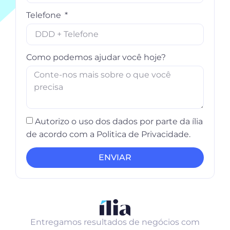
Telefone
Como podemos ajudar você hoje?
Autorizo o uso dos dados por parte da ília
de acordo com a Politica de Privacidade.
ENVIAR
Entregamos resultados de negócios com