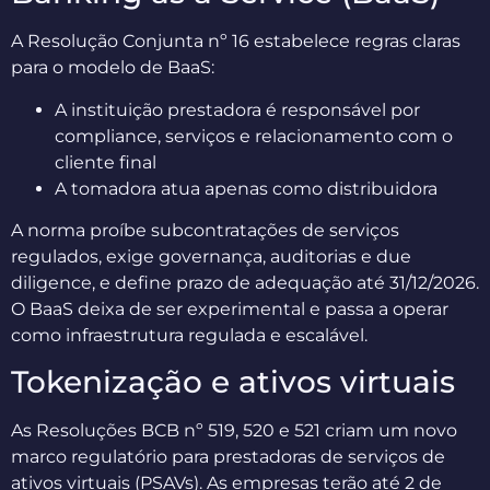
A Resolução Conjunta nº 16 estabelece regras claras
para o modelo de BaaS:
A instituição prestadora é responsável por
compliance, serviços e relacionamento com o
cliente final
A tomadora atua apenas como distribuidora
A norma proíbe subcontratações de serviços
regulados, exige governança, auditorias e due
diligence, e define prazo de adequação até 31/12/2026.
O BaaS deixa de ser experimental e passa a operar
como infraestrutura regulada e escalável.
Tokenização e ativos virtuais
As Resoluções BCB nº 519, 520 e 521 criam um novo
marco regulatório para prestadoras de serviços de
ativos virtuais (PSAVs). As empresas terão até 2 de