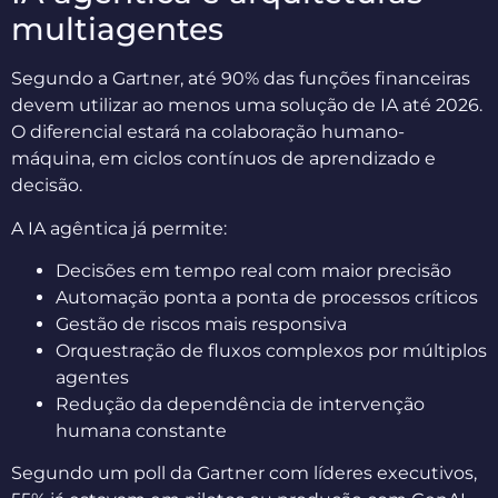
multiagentes
Segundo a Gartner, até 90% das funções financeiras
devem utilizar ao menos uma solução de IA até 2026.
O diferencial estará na colaboração humano-
máquina, em ciclos contínuos de aprendizado e
decisão.
A IA agêntica já permite:
Decisões em tempo real com maior precisão
Automação ponta a ponta de processos críticos
Gestão de riscos mais responsiva
Orquestração de fluxos complexos por múltiplos
agentes
Redução da dependência de intervenção
humana constante
Segundo um poll da Gartner com líderes executivos,