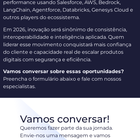
performance usando Salesforce, AWS, Bedrock,
LangChain, Agentforce, Databricks, Genesys Cloud e
outros players do ecossistema.
Em 2026, inovação será sinônimo de consistência,
interoperabilidade e inteligência aplicada. Quem
liderar esse movimento conquistará mais confiança
do cliente e capacidade real de escalar produtos
digitais com segurança e eficiência.
Vamos conversar sobre essas oportunidades?
Preencha o formulário abaixo e fale com nossos
especialistas.
Vamos conversar!
Queremos fazer parte da sua jornada.
Envie-nos uma mensagem e vamos