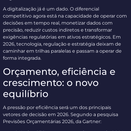
A digitalização já é um dado. O diferencial
competitivo agora está na capacidade de operar com
decisões em tempo real, monetizar dados com
precisão, reduzir custos indiretos e transformar
exigências regulatórias em ativos estratégicos. Em
2026, tecnologia, regulação e estratégia deixam de
caminhar em trilhas paralelas e passam a operar de
forma integrada.
Orçamento, eficiência e
crescimento: o novo
equilíbrio
A pressão por eficiência será um dos principais
vetores de decisão em 2026. Segundo a pesquisa
Previsões Orçamentárias 2026, da Gartner: