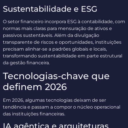
Sustentabilidade e ESG
O setor financeiro incorpora ESG à contabilidade, com
normas mais claras para mensuração de ativos e
passivos sustentáveis. Além da divulgação
transparente de riscos e oportunidades, instituições
precisam alinhar-se a padrões globais e locais,
transformando sustentabilidade em parte estrutural
da gestão financeira.
Tecnologias-chave que
definem 2026
Em 2026, algumas tecnologias deixam de ser
tendência e passam a compor o núcleo operacional
das instituições financeiras.
IA agêntica e arquiteturas