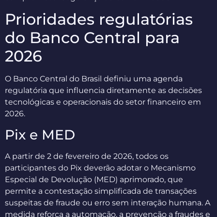
Prioridades regulatórias
do Banco Central para
2026
O Banco Central do Brasil definiu uma agenda
regulatória que influencia diretamente as decisões
tecnológicas e operacionais do setor financeiro em
2026.
Pix e MED
A partir de 2 de fevereiro de 2026, todos os
participantes do Pix deverão adotar o Mecanismo
Especial de Devolução (MED) aprimorado, que
permite a contestação simplificada de transações
suspeitas de fraude ou erro sem interação humana. A
medida reforça a automação, a prevenção a fraudes e