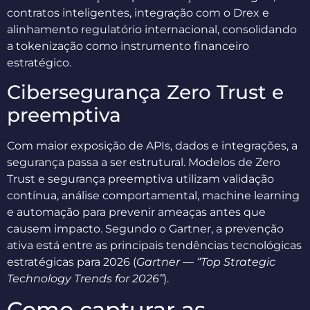
contratos inteligentes, integração com o Drex e
alinhamento regulatório internacional, consolidando
a tokenização como instrumento financeiro
estratégico.
Cibersegurança Zero Trust e
preemptiva
Com maior exposição de APIs, dados e integrações, a
segurança passa a ser estrutural. Modelos de Zero
Trust e segurança preemptiva utilizam validação
contínua, análise comportamental, machine learning
e automação para prevenir ameaças antes que
causem impacto. Segundo o Gartner, a prevenção
ativa está entre as principais tendências tecnológicas
estratégicas para 2026 (
Gartner — “Top Strategic
Technology Trends for 2026”
).
Como capturar as