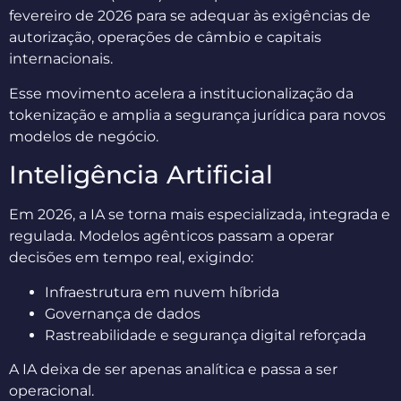
fevereiro de 2026 para se adequar às exigências de
autorização, operações de câmbio e capitais
internacionais.
Esse movimento acelera a institucionalização da
tokenização e amplia a segurança jurídica para novos
modelos de negócio.
Inteligência Artificial
Em 2026, a IA se torna mais especializada, integrada e
regulada. Modelos agênticos passam a operar
decisões em tempo real, exigindo:
Infraestrutura em nuvem híbrida
Governança de dados
Rastreabilidade e segurança digital reforçada
A IA deixa de ser apenas analítica e passa a ser
operacional.