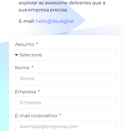
explorar as awesome deliveries que a
sua empresa precisa.
E-mail:
hello@ilia.digital
Assunto
Nome
Empresa
E-mail corporativo