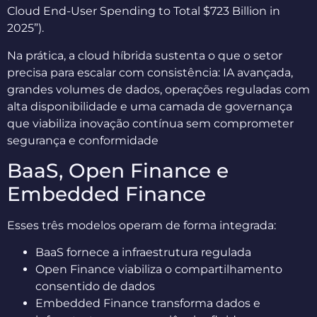
Cloud End-User Spending to Total $723 Billion in
2025”).
Na prática, a cloud híbrida sustenta o que o setor
precisa para escalar com consistência: IA avançada,
grandes volumes de dados, operações reguladas com
alta disponibilidade e uma camada de governança
que viabiliza inovação contínua sem comprometer
segurança e conformidade
BaaS, Open Finance e
Embedded Finance
Esses três modelos operam de forma integrada:
BaaS fornece a infraestrutura regulada
Open Finance viabiliza o compartilhamento
consentido de dados
Embedded Finance transforma dados e