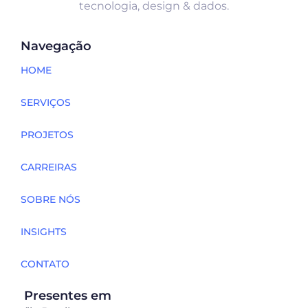
tecnologia, design & dados.
Navegação
HOME
SERVIÇOS
PROJETOS
CARREIRAS
SOBRE NÓS
INSIGHTS
CONTATO
Presentes em