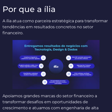
Por que a ília
A ília atua como parceira estratégica para transformar
tendências em resultados concretos no setor
financeiro.
Apoiamos grandes marcas do setor financeiro a
transformar desafios em oportunidades de
crescimento e atuamos com engenharia de alta