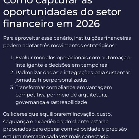
oportunidades do setor
financeiro em 2026
Para aproveitar esse cenário, instituições financeiras
podem adotar três movimentos estratégicos:
Evoluir modelos operacionais com automação
inteligente e decisões em tempo real
Padronizar dados e integrações para sustentar
jornadas hiperpersonalizadas
Transformar compliance em vantagem
competitiva por meio de arquitetura,
governança e rastreabilidade
Os líderes que equilibrarem inovação, custo,
segurança e experiência do cliente estarão
preparados para operar com velocidade e precisão
em um mercado cada vez mais conectado.