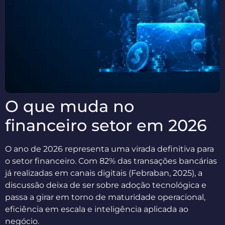
O que muda no
financeiro setor em 2026
O ano de 2026 representa uma virada definitiva para
o setor financeiro. Com 82% das transações bancárias
já realizadas em canais digitais (Febraban, 2025), a
discussão deixa de ser sobre adoção tecnológica e
passa a girar em torno de maturidade operacional,
eficiência em escala e inteligência aplicada ao
negócio.