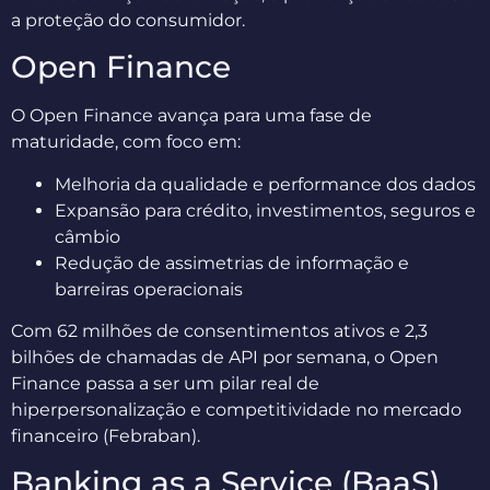
a proteção do consumidor.
Open Finance
O Open Finance avança para uma fase de
maturidade, com foco em:
Melhoria da qualidade e performance dos dados
Expansão para crédito, investimentos, seguros e
câmbio
Redução de assimetrias de informação e
barreiras operacionais
Com 62 milhões de consentimentos ativos e 2,3
bilhões de chamadas de API por semana, o Open
Finance passa a ser um pilar real de
hiperpersonalização e competitividade no mercado
financeiro (Febraban).
Banking as a Service (BaaS)