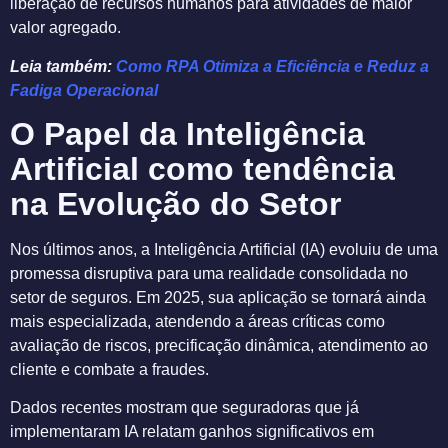
liberação de recursos humanos para atividades de maior
valor agregado.
Leia também:
Como RPA Otimiza a Eficiência e Reduz a
Fadiga Operacional
O Papel da Inteligência
Artificial como tendência
na Evolução do Setor
Nos últimos anos, a Inteligência Artificial (IA) evoluiu de uma
promessa disruptiva para uma realidade consolidada no
setor de seguros. Em 2025, sua aplicação se tornará ainda
mais especializada, atendendo a áreas críticas como
avaliação de riscos, precificação dinâmica, atendimento ao
cliente e combate a fraudes.
Dados recentes mostram que seguradoras que já
implementaram IA relatam ganhos significativos em