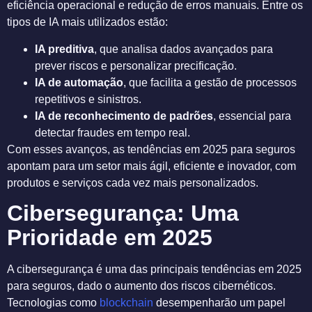
eficiência operacional e redução de erros manuais. Entre os
tipos de IA mais utilizados estão:
IA preditiva
, que analisa dados avançados para
prever riscos e personalizar precificação.
IA de automação
, que facilita a gestão de processos
repetitivos e sinistros.
IA de reconhecimento de padrões
, essencial para
detectar fraudes em tempo real.
Com esses avanços, as tendências em 2025 para seguros
apontam para um setor mais ágil, eficiente e inovador, com
produtos e serviços cada vez mais personalizados.
Cibersegurança: Uma
Prioridade em 2025
A cibersegurança é uma das principais tendências em 2025
para seguros, dado o aumento dos riscos cibernéticos.
Tecnologias como
blockchain
desempenharão um papel