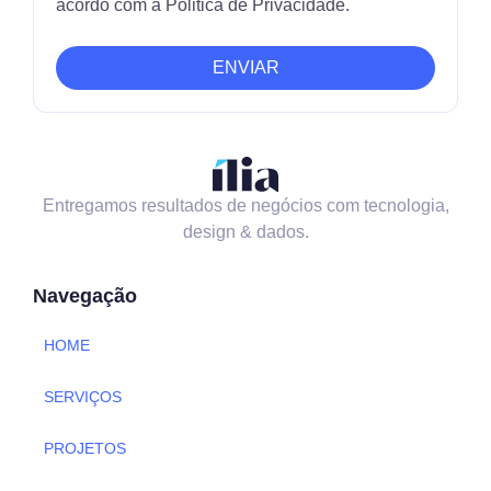
acordo com a Politica de Privacidade.
ENVIAR
Entregamos resultados de negócios com tecnologia,
design & dados.
Navegação
HOME
SERVIÇOS
PROJETOS