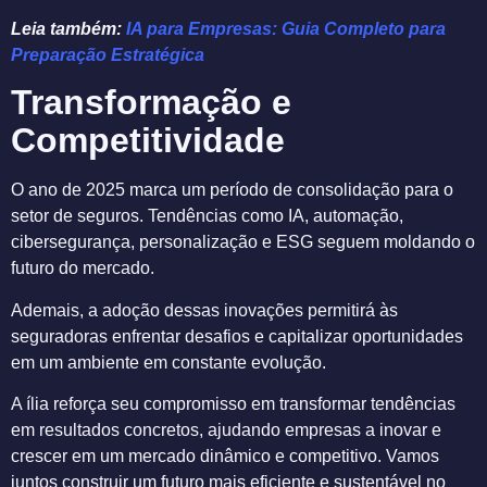
Leia também:
IA para Empresas: Guia Completo para
Preparação Estratégica
Transformação e
Competitividade
O ano de 2025 marca um período de consolidação para o
setor de seguros. Tendências como IA, automação,
cibersegurança, personalização e ESG seguem moldando o
futuro do mercado.
Ademais, a adoção dessas inovações permitirá às
seguradoras enfrentar desafios e capitalizar oportunidades
em um ambiente em constante evolução.
A ília reforça seu compromisso em transformar tendências
em resultados concretos, ajudando empresas a inovar e
crescer em um mercado dinâmico e competitivo. Vamos
juntos construir um futuro mais eficiente e sustentável no