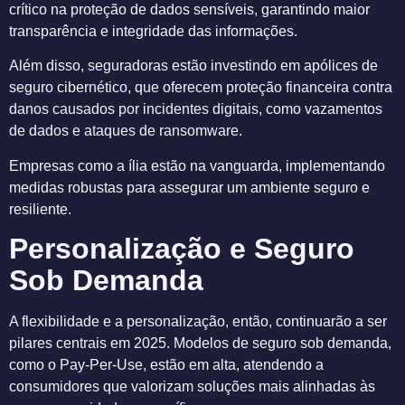
crítico na proteção de dados sensíveis, garantindo maior
transparência e integridade das informações.
Além disso, seguradoras estão investindo em apólices de
seguro cibernético, que oferecem proteção financeira contra
danos causados por incidentes digitais, como vazamentos
de dados e ataques de ransomware.
Empresas como a ília estão na vanguarda, implementando
medidas robustas para assegurar um ambiente seguro e
resiliente.
Personalização e Seguro
Sob Demanda
A flexibilidade e a personalização, então, continuarão a ser
pilares centrais em 2025. Modelos de seguro sob demanda,
como o Pay-Per-Use, estão em alta, atendendo a
consumidores que valorizam soluções mais alinhadas às