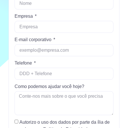
Empresa
E-mail corporativo
Telefone
Como podemos ajudar você hoje?
Autorizo o uso dos dados por parte da ília de