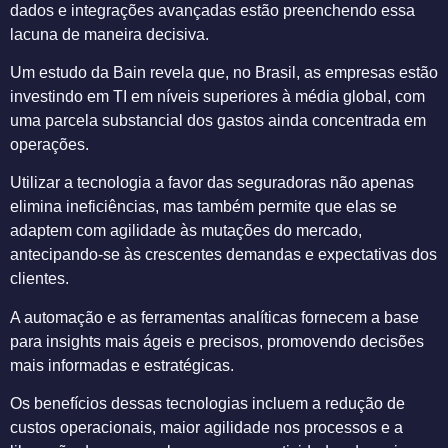
dados e integrações avançadas estão preenchendo essa
lacuna de maneira decisiva.
Um estudo da Bain revela que, no Brasil, as empresas estão
investindo em TI em níveis superiores à média global, com
uma parcela substancial dos gastos ainda concentrada em
operações.
Utilizar a tecnologia a favor das seguradoras não apenas
elimina ineficiências, mas também permite que elas se
adaptem com agilidade às mutações do mercado,
antecipando-se às crescentes demandas e expectativas dos
clientes.
A automação e as ferramentas analíticas fornecem a base
para insights mais ágeis e precisos, promovendo decisões
mais informadas e estratégicas.
Os benefícios dessas tecnologias incluem a redução de
custos operacionais, maior agilidade nos processos e a