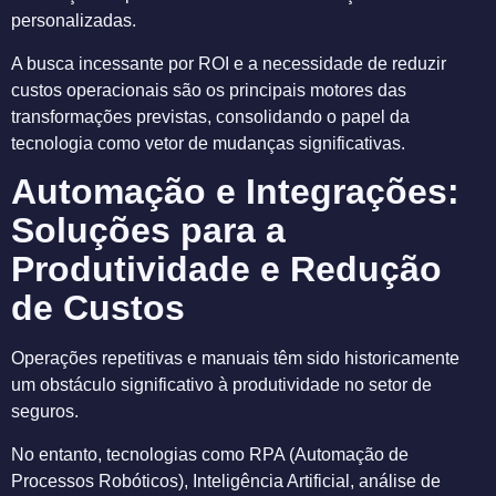
personalizadas.
A busca incessante por ROI e a necessidade de reduzir
custos operacionais são os principais motores das
transformações previstas, consolidando o papel da
tecnologia como vetor de mudanças significativas.
Automação e Integrações:
Soluções para a
Produtividade e Redução
de Custos
Operações repetitivas e manuais têm sido historicamente
um obstáculo significativo à produtividade no setor de
seguros.
No entanto, tecnologias como RPA (Automação de
Processos Robóticos), Inteligência Artificial, análise de