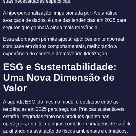
suas necessidades específicas.
A hiperpersonalização, impulsionada por IA e análise
avançada de dados, é uma das tendências em 2025 para
seguros que ganhará ainda mais relevância.
Essa abordagem permite ajustar apólices em tempo real
com base em dados comportamentais, melhorando a
experiência do cliente e promovendo fidelização.
ESG e Sustentabilidade:
Uma Nova Dimensão de
Valor
A agenda ESG, do mesmo modo, é destaque entre as
tendências em 2025 para seguros. Práticas sustentáveis
estarão integradas tanto nos produtos quanto nas
operações, com tecnologias como IoT e imagens de satélite
auxiliando na avaliação de riscos ambientais e climáticos.