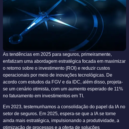
As tendências em 2025 para seguros, primeiramente,
enfatizam uma abordagem estratégica focada em maximizar
o retorno sobre o investimento (ROI) e reduzir custos
operacionais por meio de inovações tecnológicas. De
acordo com estudos da FGV e da IDC, além disso, projeta-
se um cenário otimista, com um aumento esperado de 11%
no faturamento em investimentos em TI.
Em 2023, testemunhamos a consolidação do papel da IA no
setor de seguros. Em 2025, espera-se que a IA se torne
ainda mais estratégica, impulsionando a produtividade, a
otimização de processos e a oferta de soluções