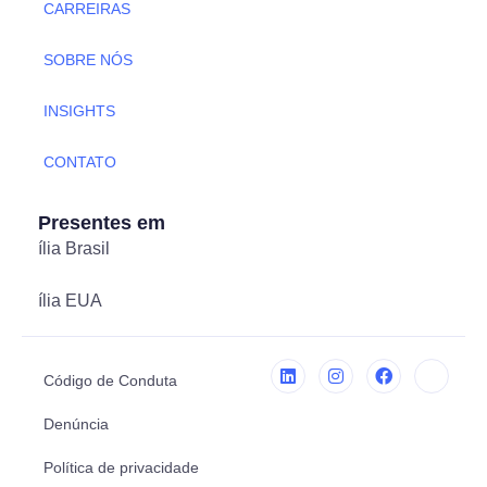
CARREIRAS
SOBRE NÓS
INSIGHTS
CONTATO
Presentes em
ília Brasil
ília EUA
Código de Conduta
Denúncia
Política de privacidade