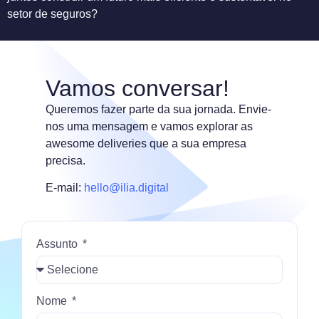
setor de seguros?
Vamos conversar!
Queremos fazer parte da sua jornada. Envie-
nos uma mensagem e vamos explorar as
awesome deliveries que a sua empresa
precisa.
E-mail:
hello@ilia.digital
Assunto
Nome