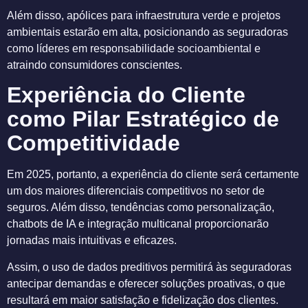
Além disso, apólices para infraestrutura verde e projetos
ambientais estarão em alta, posicionando as seguradoras
como líderes em responsabilidade socioambiental e
atraindo consumidores conscientes.
Experiência do Cliente
como Pilar Estratégico de
Competitividade
Em 2025, portanto, a experiência do cliente será certamente
um dos maiores diferenciais competitivos no setor de
seguros. Além disso, tendências como personalização,
chatbots de IA e integração multicanal proporcionarão
jornadas mais intuitivas e eficazes.
Assim, o uso de dados preditivos permitirá às seguradoras
antecipar demandas e oferecer soluções proativas, o que
resultará em maior satisfação e fidelização dos clientes.