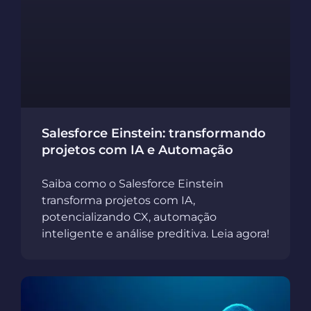
Salesforce Einstein: transformando
projetos com IA e Automação
Saiba como o Salesforce Einstein
transforma projetos com IA,
potencializando CX, automação
inteligente e análise preditiva. Leia agora!