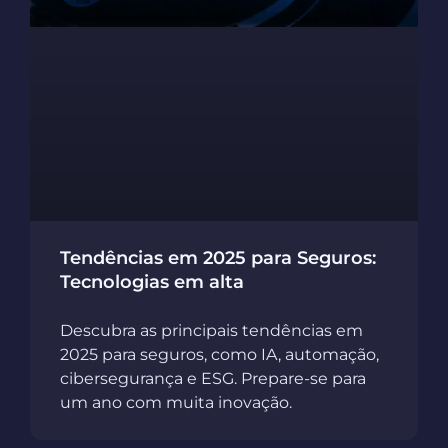
Tendências em 2025 para Seguros:
Tecnologias em alta
Descubra as principais tendências em
2025 para seguros, como IA, automação,
cibersegurança e ESG. Prepare-se para
um ano com muita inovação.