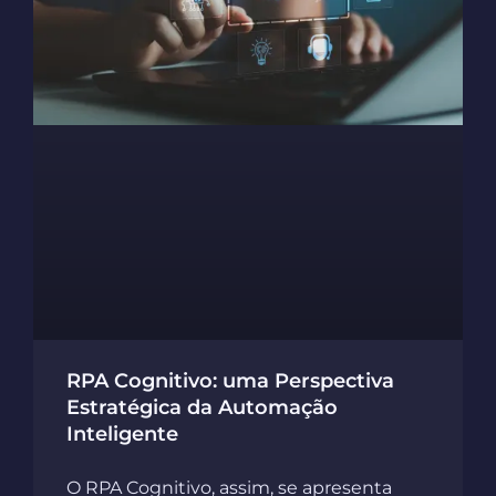
RPA Cognitivo: uma Perspectiva
Estratégica da Automação
Inteligente
O RPA Cognitivo, assim, se apresenta