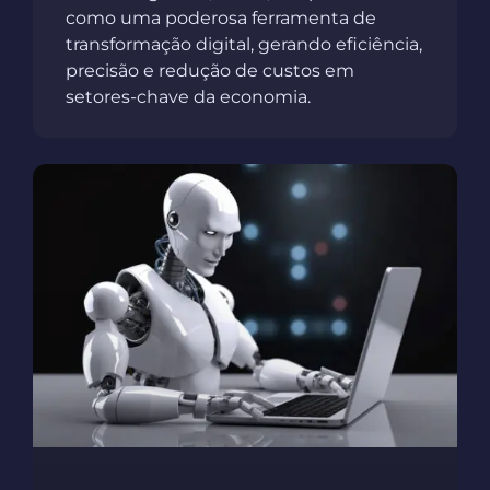
como uma poderosa ferramenta de
transformação digital, gerando eficiência,
precisão e redução de custos em
setores-chave da economia.