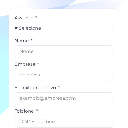
Assunto
Nome
Empresa
E-mail corporativo
Telefone