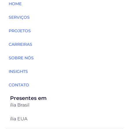
HOME
SERVIÇOS
PROJETOS
CARREIRAS
SOBRE NÓS
INSIGHTS
CONTATO
Presentes em
ília Brasil
ília EUA