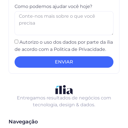
Como podemos ajudar você hoje?
Autorizo o uso dos dados por parte da ília
de acordo com a Politica de Privacidade.
ENVIAR
Entregamos resultados de negócios com
tecnologia, design & dados.
Navegação