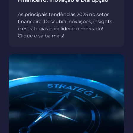
Financeiro: Inovação e Disrupção
As principais tendências 2025 no setor
financeiro. Descubra inovações, insights
e estratégias para liderar o mercado!
Clique e saiba mais!