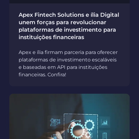
Apex Fintech Solutions e ília Digital
unem forças para revolucionar
plataformas de investimento para
instituições financeiras
Apex e ília firmam parceria para oferecer
plataformas de investimento escaláveis
e baseadas em API para instituições
financeiras. Confira!