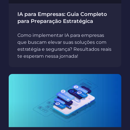
IA para Empresas: Guia Completo
para Preparação Estratégica
Como implementar IA para empresas
que buscam elevar suas soluções com
estratégia e segurança? Resultados reais
te esperam nessa jornada!