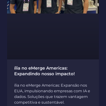
ília no eMerge Americas:
Expandindo nosso impacto!
ília no eMerge Americas: Expansão nos
EUA, impulsionando empresas com IA e
dados. Soluções que trazem vantagem
competitiva e sustentável.