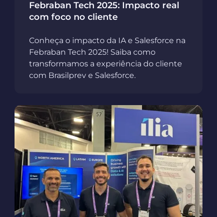
Febraban Tech 2025: Impacto real
com foco no cliente
Conheça o impacto da IA e Salesforce na
Febraban Tech 2025! Saiba como
transformamos a experiência do cliente
com Brasilprev e Salesforce.