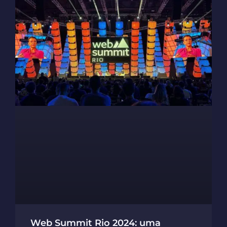
Web Summit Rio 2024: uma