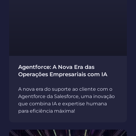
Agentforce: A Nova Era das
Operações Empresariais com IA
A nova era do suporte ao cliente com o
Agentforce da Salesforce, uma inovação
que combina IA e expertise humana
para eficiência máxima!