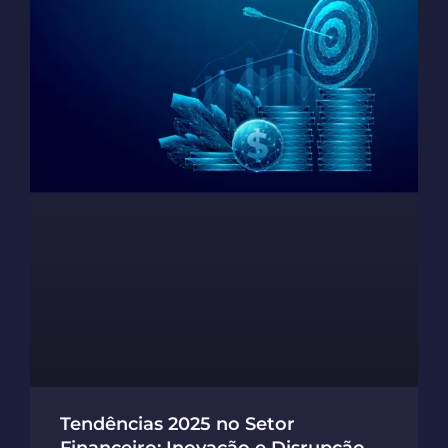
Tendências 2025 no Setor