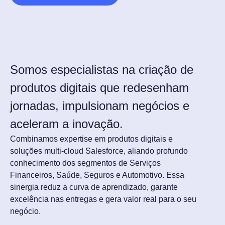
Somos especialistas na criação de
produtos digitais que redesenham
jornadas, impulsionam negócios e
aceleram a inovação.
Combinamos expertise em produtos digitais e
soluções multi-cloud Salesforce, aliando profundo
conhecimento dos segmentos de Serviços
Financeiros, Saúde, Seguros e Automotivo. Essa
sinergia reduz a curva de aprendizado, garante
excelência nas entregas e gera valor real para o seu
negócio.