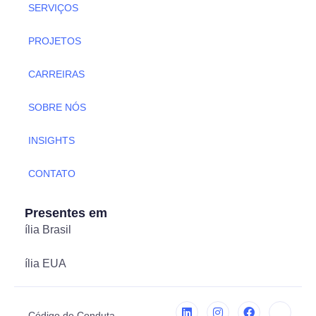
SERVIÇOS
PROJETOS
CARREIRAS
SOBRE NÓS
INSIGHTS
CONTATO
Presentes em
ília Brasil
ília EUA
Código de Conduta