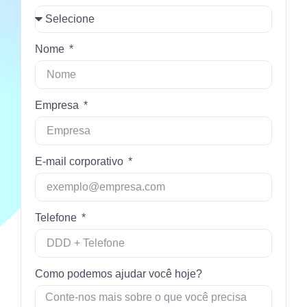
Nome
Empresa
E-mail corporativo
Telefone
Como podemos ajudar você hoje?