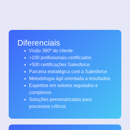
Diferenciais
Visão 360º do cliente
+100 profissionais certificados
+500 certificações Salesforce
Parceria estratégica com a Salesforce
Metodologia ágil orientada a resultados
Expertise em setores regulados e
complexos
Soluções personalizadas para
processos críticos