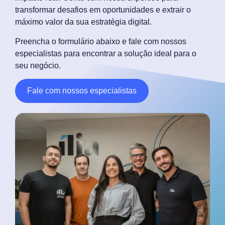
transformar desafios em oportunidades e extrair o
máximo valor da sua estratégia digital.
Preencha o formulário abaixo e fale com nossos
especialistas para encontrar a solução ideal para o
seu negócio.
Fale com nossos especialistas