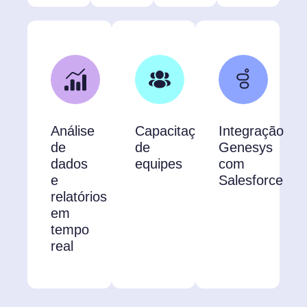
Análise
Capacitação
Integração
de
de
Genesys
dados
equipes
com
e
Salesforce
relatórios
em
tempo
real