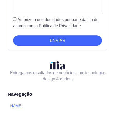
Autorizo o uso dos dados por parte da ília de
acordo com a Politica de Privacidade.
ENVIAR
Entregamos resultados de negócios com tecnologia,
design & dados.
Navegação
HOME