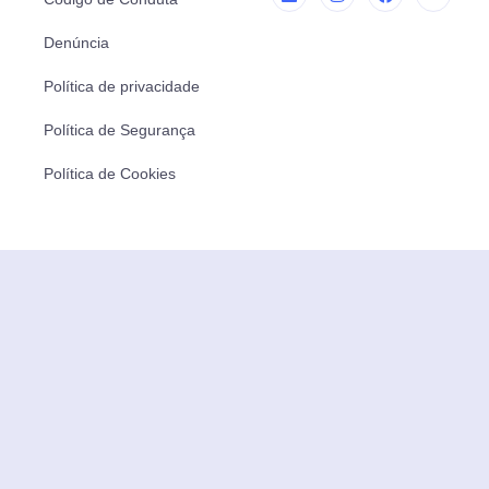
Denúncia
Política de privacidade
Política de Segurança
Política de Cookies