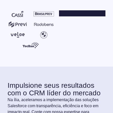
Impulsione seus resultados
com o CRM líder do mercado
Na ília, aceleramos a implementação das soluções
Salesforce com transparência, eficiência e foco em
impacto real. Conte com nossa expertise para