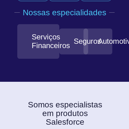
Nossas especialidades
Serviços
Seguros
Automoti
Financeiros
Somos especialistas
em produtos
Salesforce