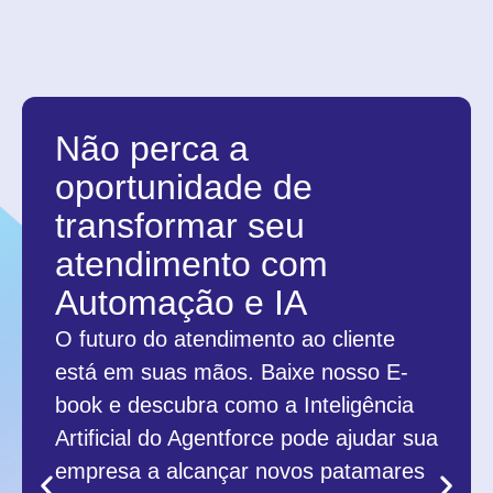
Não perca a
oportunidade de
transformar seu
atendimento com
Automação e IA
O futuro do atendimento ao cliente
está em suas mãos. Baixe nosso E-
book e descubra como a Inteligência
Artificial do Agentforce pode ajudar sua
empresa a alcançar novos patamares