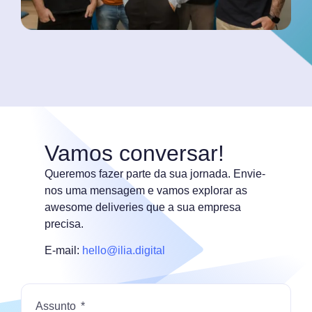
Vamos conversar!
Queremos fazer parte da sua jornada. Envie-
nos uma mensagem e vamos explorar as
awesome deliveries que a sua empresa
precisa.
E-mail:
hello@ilia.digital
Assunto