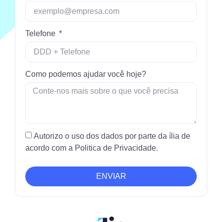
Telefone
Como podemos ajudar você hoje?
Autorizo o uso dos dados por parte da ília de
acordo com a Politica de Privacidade.
ENVIAR