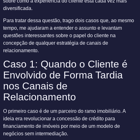
sobre como a experiência do cliente está cada vez mais
diversificada.
Para tratar dessa questão, trago dois casos que, ao mesmo
tempo, me ajudaram a entender o assunto e levantam
questões interessantes sobre o papel do cliente na
concepção de qualquer estratégia de canais de
relacionamento.
Caso 1: Quando o Cliente é
Envolvido de Forma Tardia
nos Canais de
Relacionamento
O primeiro caso é de um parceiro do ramo imobiliário. A
ideia era revolucionar a concessão de crédito para
financiamento de imóveis por meio de um modelo de
negócios sem intermediação.