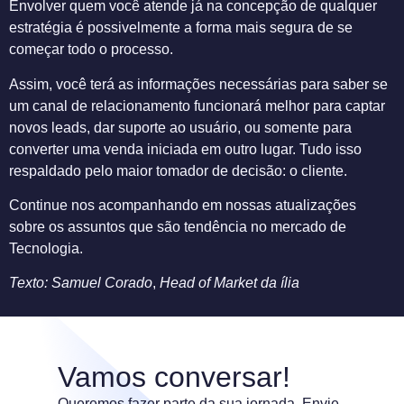
Envolver quem você atende já na concepção de qualquer
estratégia é possivelmente a forma mais segura de se
começar todo o processo.
Assim, você terá as informações necessárias para saber se
um canal de relacionamento funcionará melhor para captar
novos leads, dar suporte ao usuário, ou somente para
converter uma venda iniciada em outro lugar. Tudo isso
respaldado pelo maior tomador de decisão: o cliente.
Continue nos acompanhando em nossas atualizações
sobre os assuntos que são tendência no mercado de
Tecnologia.
Texto: Samuel Corado
,
Head of Market da ília
Vamos conversar!
Queremos fazer parte da sua jornada. Envie-