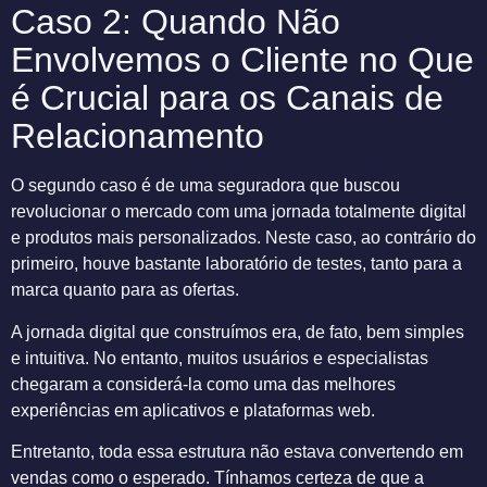
Caso 2: Quando Não
Envolvemos o Cliente no Que
é Crucial para os Canais de
Relacionamento
O segundo caso é de uma seguradora que buscou
revolucionar o mercado com uma jornada totalmente digital
e produtos mais personalizados. Neste caso, ao contrário do
primeiro, houve bastante laboratório de testes, tanto para a
marca quanto para as ofertas.
A jornada digital que construímos era, de fato, bem simples
e intuitiva. No entanto, muitos usuários e especialistas
chegaram a considerá-la como uma das melhores
experiências em aplicativos e plataformas web.
Entretanto, toda essa estrutura não estava convertendo em
vendas como o esperado. Tínhamos certeza de que a