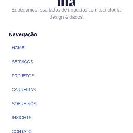
Entregamos resultados de negócios com tecnologia,
design & dados.
Navegação
HOME
SERVIÇOS
PROJETOS
CARREIRAS
SOBRE NÓS
INSIGHTS
CONTATO