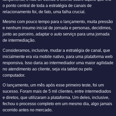
o ponto central de toda a estratégia de canais de
relacionamento foi, de fato, uma falha crucial.
Mesmo com pouco tempo para o lançamento, muita pressão
e nenhum insumo inicial de jornada e personas, decidimos,
junto ao parceiro, adaptar o auto serviço para uma jornada
de intermediação.
Consideramos, inclusive, mudar a estratégia de canal, que
inicialmente era via mobile nativo, para uma plataforma web
responsiva. Isso daria ao intermediador uma maior agilidade
no atendimento ao cliente, seja via tablet ou pelo
computador.
O lançamento, um mês após esse primeiro teste, foi um
sucesso. Foram mais de 5 mil clientes, entre intermediados
e diretos, que utilizaram a plataforma. Um deles, inclusive,
fechou o processo completo em um mesmo dia, algo jamais
ocorrido antes no mercado.