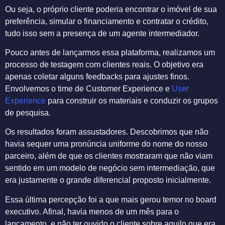
Ou seja, o próprio cliente poderia encontrar o imóvel de sua
preferência, simular o financiamento e contratar o crédito,
tudo isso sem a presença de um agente intermediador.
Pouco antes de lançarmos essa plataforma, realizamos um
processo de testagem com clientes reais. O objetivo era
apenas coletar alguns feedbacks para ajustes finos.
Envolvemos o time de Customer Experience e
User
Experience
para construir os materiais e conduzir os grupos
de pesquisa.
Os resultados foram assustadores. Descobrimos que não
havia sequer uma pronúncia uniforme do nome do nosso
parceiro, além de que os clientes mostraram que não viam
sentido em um modelo de negócio sem intermediação, que
era justamente o grande diferencial proposto inicialmente.
Essa última percepção foi a que mais gerou temor no board
executivo. Afinal, havia menos de um mês para o
lançamento, e não ter ouvido o cliente sobre aquilo que era