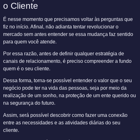
o Cliente
É nesse momento que precisamos voltar às perguntas que
fiz no início. Afinal, não adianta tentar revolucionar o
mercado sem antes entender se essa mudança faz sentido
para quem você atende.
Por essa razão, antes de definir qualquer estratégia de
canais de relacionamento, é preciso compreender a fundo
quem é o seu cliente.
Dessa forma, torna-se possível entender o valor que o seu
negócio pode ter na vida das pessoas, seja por meio da
realização de um sonho, na proteção de um ente querido ou
na segurança do futuro.
Assim, será possível descobrir como fazer uma conexão
entre as necessidades e as atividades diárias do seu
cliente.