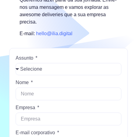
nos uma mensagem e vamos explorar as
awesome deliveries que a sua empresa
precisa.
E-mail:
hello@ilia.digital
Assunto
Nome
Empresa
E-mail corporativo