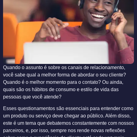
Quando o assunto é sobre os canais de relacionamento,
você sabe qual a melhor forma de abordar o seu cliente?
Quando é o melhor momento para o contato? Ou ainda,
quais são os hábitos de consumo e estilo de vida das
pessoas que você atende?
Esses questionamentos são essenciais para entender como
um produto ou serviço deve chegar ao público. Além disso,
este é um tema que debatemos constantemente com nossos
parceiros, e, por isso, sempre nos rende novas reflexões