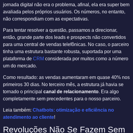
jornada digital não era o problema, afinal, ela era super bem
avaliada pelos próprios usuários. Os números, no entanto,
não correspondiam com as expectativas.
Para tentar resolver a questão, passamos a direcionar,
então, grande parte dos leads e prospects não convertidos
para uma central de vendas telefônicas. No caso, o parceiro
tinha uma estrutura bastante robusta, suportada por uma
plataforma de
CRM
considerada por muitos como a número
um do mercado.
Como resultado: as vendas aumentaram em quase 40% nos
primeiros 30 dias. No terceiro mês, a estrutura já havia se
tornado o principal
canal de relacionamento
. Era algo
completamente sem precedentes para o nosso parceiro.
Leia também:
Chatbots: otimização e eficiência no
atendimento ao cliente
!
Revoluções Não Se Fazem Sem