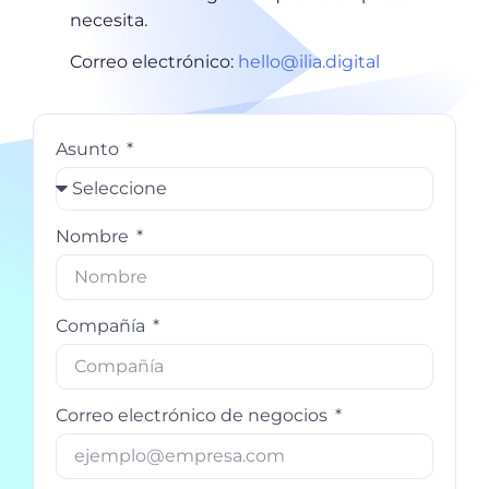
necesita.
Correo electrónico:
hello@ilia.digital
Asunto
Nombre
Compañía
Correo electrónico de negocios