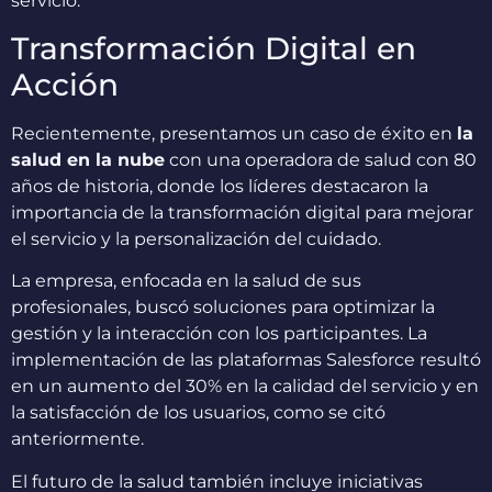
servicio.
Transformación Digital en
Acción
Recientemente, presentamos un caso de éxito en
la
salud en la nube
con una operadora de salud con 80
años de historia, donde los líderes destacaron la
importancia de la transformación digital para mejorar
el servicio y la personalización del cuidado.
La empresa, enfocada en la salud de sus
profesionales, buscó soluciones para optimizar la
gestión y la interacción con los participantes. La
implementación de las plataformas Salesforce resultó
en un aumento del 30% en la calidad del servicio y en
la satisfacción de los usuarios, como se citó
anteriormente.
El futuro de la salud también incluye iniciativas