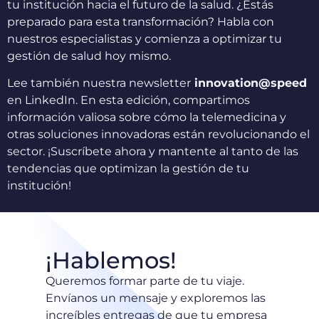
tu institución hacia el futuro de la salud. ¿Estás
preparado para esta transformación? Habla con
nuestros especialistas y comienza a optimizar tu
gestión de salud hoy mismo.
Lee también nuestra newsletter
innovation@speed
en LinkedIn. En esta edición, compartimos
información valiosa sobre cómo la telemedicina y
otras soluciones innovadoras están revolucionando el
sector. ¡Suscríbete ahora y mantente al tanto de las
tendencias que optimizan la gestión de tu
institución!
¡Hablemos!
Queremos formar parte de tu viaje.
Envíanos un mensaje y exploremos las
increíbles entregas de que tu empresa