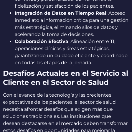
fidelización y satisfacción de los pacientes.
Integración de Datos en Tiempo Real
: Acceso
inmediato a información crítica para una gestión
más estratégica, eliminando silos de datos y
acelerando la toma de decisiones.
Colaboración Efectiva
: Alineación entre TI,
operaciones clínicas y áreas estratégicas,
garantizando un cuidado eficiente y coordinado
en todas las etapas de la jornada.
Desafíos Actuales en el Servicio al
Cliente en el Sector de Salud
Con el avance de la tecnología y las crecientes
expectativas de los pacientes, el sector de salud
necesita afrontar desafíos que exigen más que
soluciones tradicionales. Las instituciones que
desean destacarse en el mercado deben transformar
estos desafíos en oportunidades para mejorar la