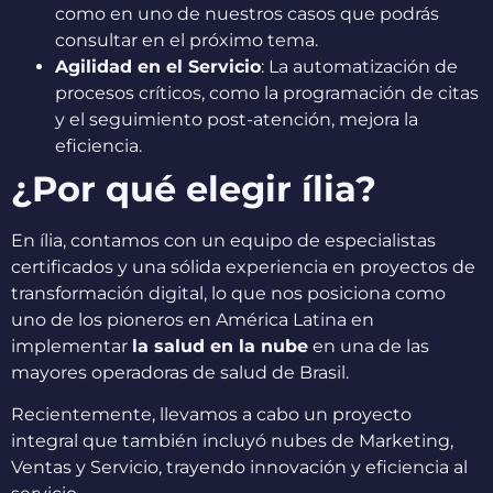
como en uno de nuestros casos que podrás
consultar en el próximo tema.
Agilidad en el Servicio
: La automatización de
procesos críticos, como la programación de citas
y el seguimiento post-atención, mejora la
eficiencia.
¿Por qué elegir ília?
En ília, contamos con un equipo de especialistas
certificados y una sólida experiencia en proyectos de
transformación digital, lo que nos posiciona como
uno de los pioneros en América Latina en
implementar
la salud en la nube
en una de las
mayores operadoras de salud de Brasil.
Recientemente, llevamos a cabo un proyecto
integral que también incluyó nubes de Marketing,
Ventas y Servicio, trayendo innovación y eficiencia al