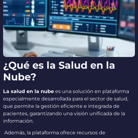
¿Qué es la Salud en la
Nube?
La salud en la nube
es una solución en plataforma
especialmente desarrollada para el sector de salud,
que permite la gestión eficiente e integrada de
pacientes, garantizando una visión unificada de la
información.
Además, la plataforma ofrece recursos de