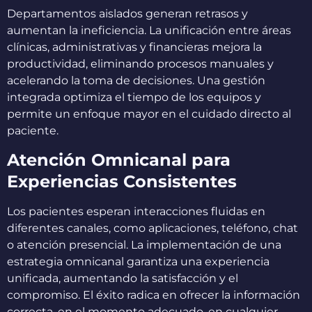
Departamentos aislados generan retrasos y
aumentan la ineficiencia. La unificación entre áreas
clínicas, administrativas y financieras mejora la
productividad, eliminando procesos manuales y
acelerando la toma de decisiones. Una gestión
integrada optimiza el tiempo de los equipos y
permite un enfoque mayor en el cuidado directo al
paciente.
Atención Omnicanal para
Experiencias Consistentes
Los pacientes esperan interacciones fluidas en
diferentes canales, como aplicaciones, teléfono, chat
o atención presencial. La implementación de una
estrategia omnicanal garantiza una experiencia
unificada, aumentando la satisfacción y el
compromiso. El éxito radica en ofrecer la información
correcta, en el momento adecuado, en cualquier