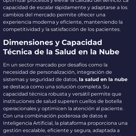
optimizar procesos y elevar la calidad del servicio. La
capacidad de escalar rápidamente y adaptarse a los
cambios del mercado permite ofrecer una
experiencia moderna y eficiente, manteniendo la
competitividad y la satisfacción de los pacientes.
Dimensiones y Capacidad
Técnica de la Salud en la Nube
En un sector marcado por desafíos como la
necesidad de personalización, integración de
sistemas y seguridad de datos,
la salud en la nube
se destaca como una solución completa. Su
capacidad técnica robusta y versátil permite que
instituciones de salud superen cuellos de botella
operacionales y optimicen la atención al paciente.
Con una combinación poderosa de datos e
Inteligencia Artificial, la plataforma proporciona una
gestión escalable, eficiente y segura, adaptada a