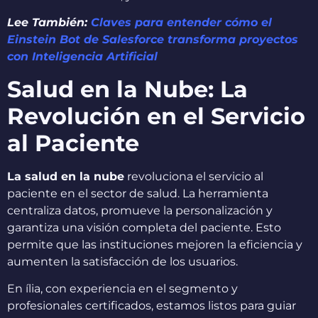
Lee También:
Claves para entender cómo el
Einstein Bot de Salesforce transforma proyectos
con Inteligencia Artificial
Salud en la Nube: La
Revolución en el Servicio
al Paciente
La salud en la nube
revoluciona el servicio al
paciente en el sector de salud. La herramienta
centraliza datos, promueve la personalización y
garantiza una visión completa del paciente. Esto
permite que las instituciones mejoren la eficiencia y
aumenten la satisfacción de los usuarios.
En ília, con experiencia en el segmento y
profesionales certificados, estamos listos para guiar