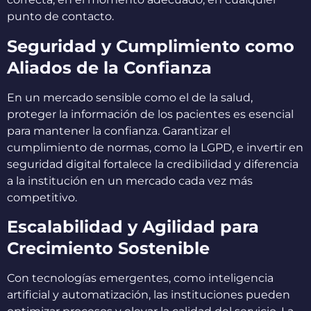
punto de contacto.
Seguridad y Cumplimiento como
Aliados de la Confianza
En un mercado sensible como el de la salud,
proteger la información de los pacientes es esencial
para mantener la confianza. Garantizar el
cumplimiento de normas, como la LGPD, e invertir en
seguridad digital fortalece la credibilidad y diferencia
a la institución en un mercado cada vez más
competitivo.
Escalabilidad y Agilidad para
Crecimiento Sostenible
Con tecnologías emergentes, como inteligencia
artificial y automatización, las instituciones pueden