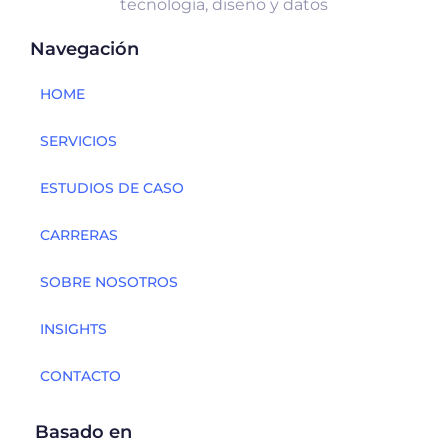
tecnología, diseño y datos
Navegación
HOME
SERVICIOS
ESTUDIOS DE CASO
CARRERAS
SOBRE NOSOTROS
INSIGHTS
CONTACTO
Basado en