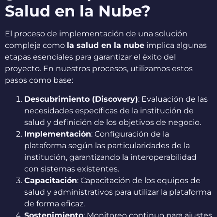
Salud en la Nube?
El proceso de implementación de una solución
compleja como
la salud en la nube
implica algunas
etapas esenciales para garantizar el éxito del
proyecto. En nuestros procesos, utilizamos estos
pasos como base:
Descubrimiento (Discovery)
: Evaluación de las
necesidades específicas de la institución de
salud y definición de los objetivos de negocio.
Implementación
: Configuración de la
plataforma según las particularidades de la
institución, garantizando la interoperabilidad
con sistemas existentes.
Capacitación
: Capacitación de los equipos de
salud y administrativos para utilizar la plataforma
de forma eficaz.
Sostenimiento
: Monitoreo continuo para ajustes