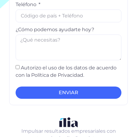
Teléfono
¿Cómo podemos ayudarte hoy?
Autorizo ​​el uso de los datos de acuerdo
con la Política de Privacidad.
ENVIAR
Impulsar resultados empresariales con