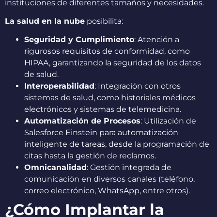
instituciones de diferentes tamaños y necesidades.
La salud en la nube
posibilita:
Seguridad y Cumplimiento
: Atención a
rigurosos requisitos de conformidad, como
HIPAA, garantizando la seguridad de los datos
de salud.
Interoperabilidad
: Integración con otros
sistemas de salud, como historiales médicos
electrónicos y sistemas de telemedicina.
Automatización de Procesos
: Utilización de
Salesforce Einstein para automatización
inteligente de tareas, desde la programación de
citas hasta la gestión de reclamos.
Omnicanalidad
: Gestión integrada de
comunicación en diversos canales (teléfono,
correo electrónico, WhatsApp, entre otros).
¿Cómo Implantar la