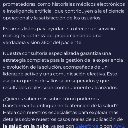
prometedoras, como historiales médicos electrónicos
e inteligencia artificial, que contribuyen a la eficiencia
operacional y la satisfacción de los usuarios.
Estamos listos para ayudarte a ofrecer un servicio
más ágil y optimizado, proporcionando una
verdadera visión 360° del paciente.
Nuestra consultoría especializada garantiza una
estrategia completa para la gestión de la experiencia
y evolución de la solución, acompañada de un
liderazgo activo y una comunicación efectiva. Esto
asegura que los desafíos sean superados y que
resultados reales sean continuamente alcanzados.
¿Quieres saber más sobre cómo podemos
transformar tu enfoque en la atención de la salud?
Habla con nuestros especialistas para explorar más
detalles sobre nuestros casos reales de aplicación de
la salud en la nube
, ya sea con
Salesforce
o con
AWS
.