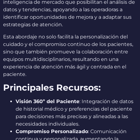
inteligencia de mercado que posibilitan el análisis de
datos y tendencias, apoyando a las operadoras a
identificar oportunidades de mejora y a adaptar sus
estrategias de atención.
Esta abordaje no solo facilita la personalización del
cuidado y el compromiso continuo de los pacientes,
sino que también promueve la colaboración entre
equipos multidisciplinarios, resultando en una
experiencia de atención más ágil y centrada en el
paciente.
Principales Recursos:
Visión 360º del Paciente
: Integración de datos
de historial médico y preferencias del paciente
para decisiones más precisas y alineadas a las
necesidades individuales.
Compromiso Personalizado
: Comunicación
continua y personalizada, aumentando la