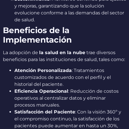
y mejoras, garantizando que la solución
evolucione conforme a las demandas del sector
de salud.
Beneficios de la
Implementación
La adopción de
la salud en la nube
trae diversos
beneficios para las instituciones de salud, tales como:
Atención Personalizada
: Tratamientos
customizados de acuerdo con el perfil y el
historial del paciente.
Eficiencia Operacional
: Reducción de costos
operativos al centralizar datos y eliminar
procesos manuales.
Satisfacción del Paciente
: Con la visión 360º y
el compromiso continuo, la satisfacción de los
pacientes puede aumentar en hasta un 30%,