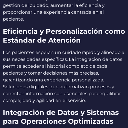
gestión del cuidado, aumentar la eficiencia y
proporcionar una experiencia centrada en el
paciente.
Eficiencia y Personalización como
Estándar de Atención
Los pacientes esperan un cuidado rápido y alineado a
sus necesidades específicas. La integración de datos
permite acceder al historial completo de cada
paciente y tomar decisiones más precisas,
garantizando una experiencia personalizada.
Soluciones digitales que automatizan procesos y
conectan información son esenciales para equilibrar
complejidad y agilidad en el servicio.
Integración de Datos y Sistemas
para Operaciones Optimizadas