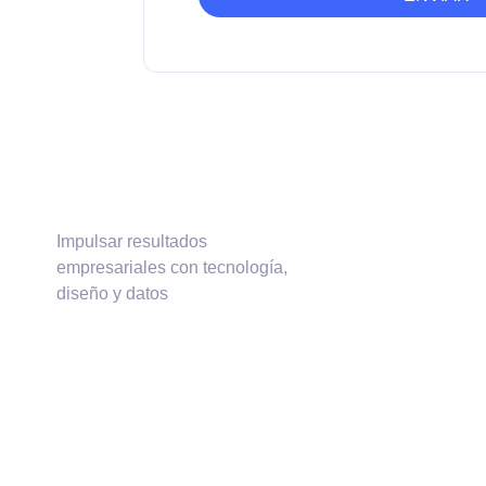
Impulsar resultados
empresariales con tecnología,
diseño y datos