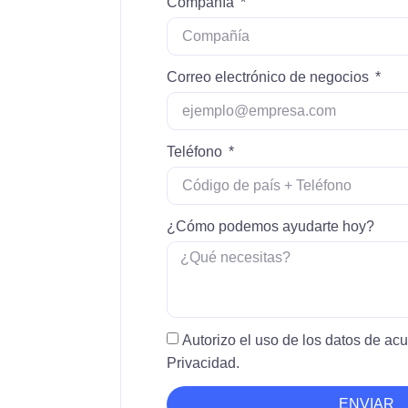
Compañía
Correo electrónico de negocios
Teléfono
¿Cómo podemos ayudarte hoy?
Autorizo ​​el uso de los datos de ac
Privacidad.
ENVIAR