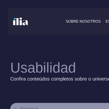
SOBRE NOSOTROS
E
Usabilidad
Confira conteúdos completos sobre o universo