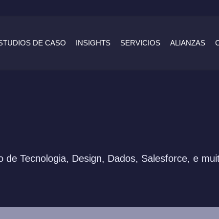
STUDIOS DE CASO
INSIGHTS
SERVICIOS
ALIANZAS
 de Tecnologia, Design, Dados, Salesforce, e mui