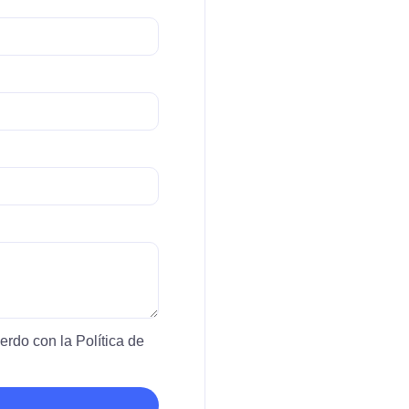
uerdo con la Política de