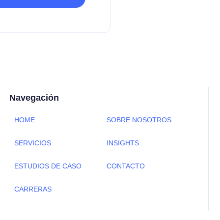
Navegación
HOME
SOBRE NOSOTROS
SERVICIOS
INSIGHTS
ESTUDIOS DE CASO
CONTACTO
CARRERAS