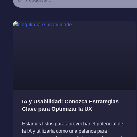
IA y Usabilidad: Conozca Estrategias
Clave para Optimizar la UX
Estamos listos para aprovechar el potencial de
la IA y utilizarla como una palanca para