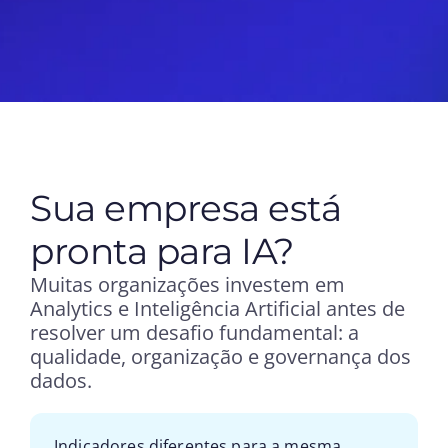
Sua empresa está
pronta para IA?
Muitas organizações investem em
Analytics e Inteligência Artificial antes de
resolver um desafio fundamental: a
qualidade, organização e governança dos
dados.
Indicadores diferentes para a mesma