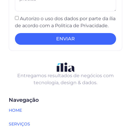
Autorizo o uso dos dados por parte da ília
de acordo com a Politica de Privacidade.
ENVIAR
Entregamos resultados de negócios com
tecnologia, design & dados.
Navegação
HOME
SERVIÇOS