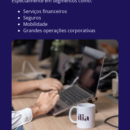
Especialmente em segmentos como:
Serviços financeiros
Seguros
Mobilidade
Grandes operações corporativas