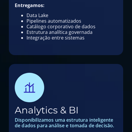
Entregamos:
Data Lake
Pipelines automatizados
Catálogo corporativo de dados
Estrutura analítica governada
Integração entre sistemas
Analytics & BI
Disponibilizamos uma estrutura inteligente
de dados para análise e tomada de decisão.