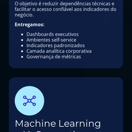
O objetivo é reduzir dependências técnicas e
facilitar o acesso confiável aos indicadores do
negócio.
Entregamos:
Dashboards executivos
Ambientes self-service
Indicadores padronizados
Camada analítica corporativa
Governança de métricas
Machine Learning