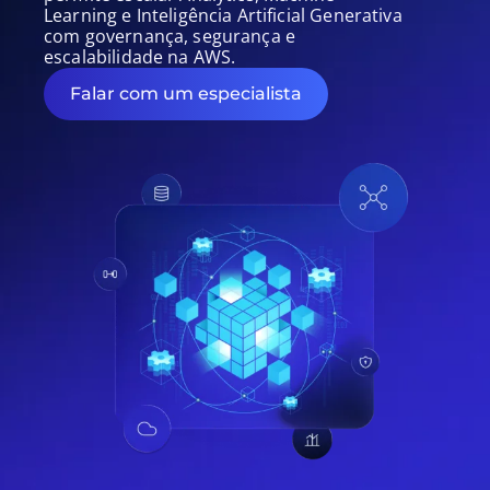
Learning e Inteligência Artificial Generativa
com governança, segurança e
escalabilidade na AWS.
Falar com um especialista