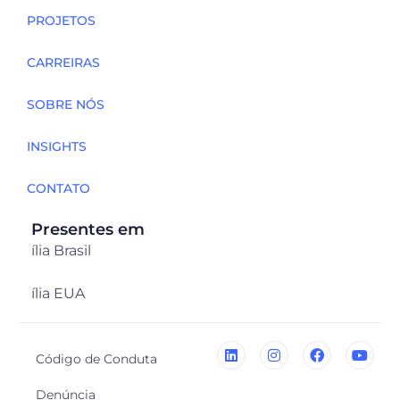
PROJETOS
CARREIRAS
SOBRE NÓS
INSIGHTS
CONTATO
Presentes em
ília Brasil
ília EUA
Código de Conduta
Denúncia