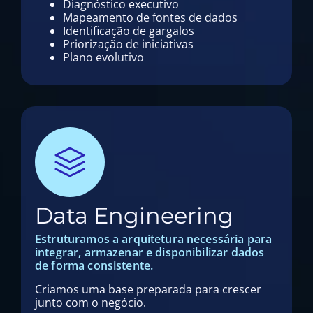
Diagnóstico executivo
Mapeamento de fontes de dados
Identificação de gargalos
Priorização de iniciativas
Plano evolutivo
Data Engineering
Estruturamos a arquitetura necessária para
integrar, armazenar e disponibilizar dados
de forma consistente.
Criamos uma base preparada para crescer
junto com o negócio.