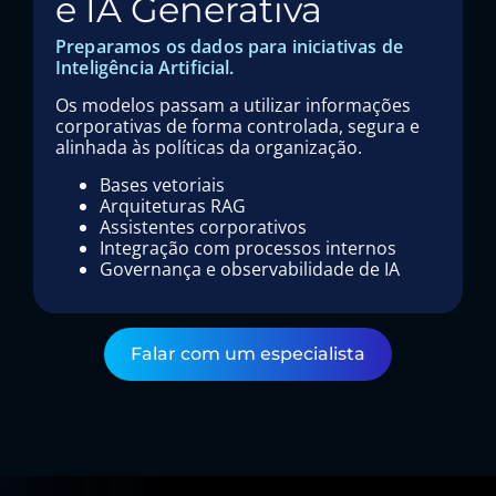
e IA Generativa
Preparamos os dados para iniciativas de
Inteligência Artificial.
Os modelos passam a utilizar informações
corporativas de forma controlada, segura e
alinhada às políticas da organização.
Bases vetoriais
Arquiteturas RAG
Assistentes corporativos
Integração com processos internos
Governança e observabilidade de IA
Falar com um especialista