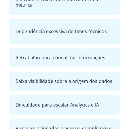
métrica
Dependência excessiva de times técnicos
Retrabalho para consolidar informações
Baixa visibilidade sobre a origem dos dados
Dificuldade para escalar Analytics e IA
Riscos relacionados a acesso, compliance e