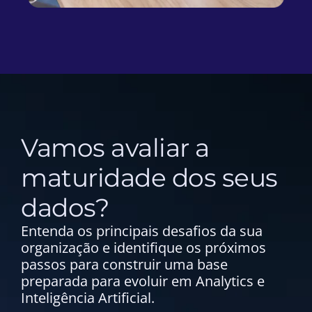
Vamos avaliar a
maturidade dos seus
dados?
Entenda os principais desafios da sua
organização e identifique os próximos
passos para construir uma base
preparada para evoluir em Analytics e
Inteligência Artificial.