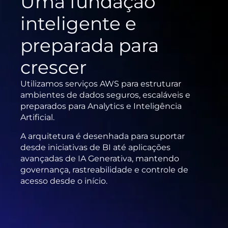
Uma fundação
inteligente e
preparada para
crescer
Utilizamos serviços AWS para estruturar
ambientes de dados seguros, escaláveis e
preparados para Analytics e Inteligência
Artificial.
A arquitetura é desenhada para suportar
desde iniciativas de BI até aplicações
avançadas de IA Generativa, mantendo
governança, rastreabilidade e controle de
acesso desde o início.