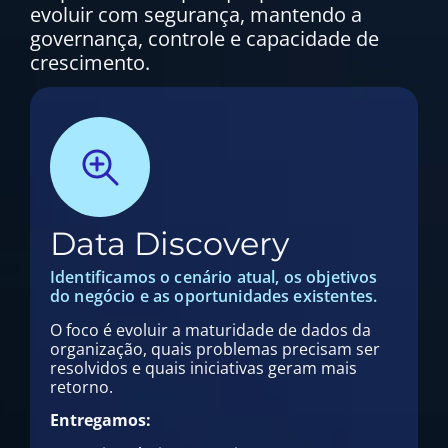
evoluir com segurança, mantendo a
governança, controle e capacidade de
crescimento.
Data Discovery
Identificamos o cenário atual, os objetivos
do negócio e as oportunidades existentes.
O foco é evoluir a maturidade de dados da
organização, quais problemas precisam ser
resolvidos e quais iniciativas geram mais
retorno.
Entregamos: