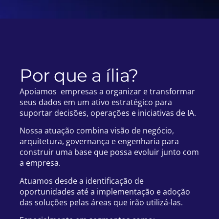
Por que a ília?
Apoiamos empresas a organizar e transformar
seus dados em um ativo estratégico para
suportar decisões, operações e iniciativas de IA.
Nossa atuação combina visão de negócio,
arquitetura, governança e engenharia para
construir uma base que possa evoluir junto com
a empresa.
Atuamos desde a identificação de
oportunidades até a implementação e adoção
das soluções pelas áreas que irão utilizá-las.