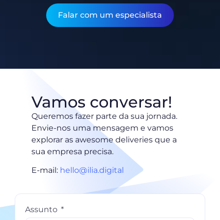
Falar com um especialista
Vamos conversar!
Queremos fazer parte da sua jornada.
Envie-nos uma mensagem e vamos
explorar as awesome deliveries que a
sua empresa precisa.
E-mail:
hello@ilia.digital
Assunto