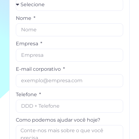
Nome
Empresa
E-mail corporativo
Telefone
Como podemos ajudar você hoje?