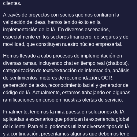
clientes.
A través de proyectos con socios que nos confiaron la
validación de ideas, hemos tenido éxito en la
implementación de la IA. En diversos escenarios,
especialmente en los sectores financiero, de seguros y de
movilidad, que constituyen nuestro núcleo empresarial.
Hemos llevado a cabo procesos de implementación en
diversas ramas, incluyendo chat en tiempo real (chatbots),
categorización de texto/extracción de información, análisis
de sentimientos, motores de recomendación, OCR,
generación de texto, reconocimiento facial y generador de
código de IA. Actualmente, estamos trabajando en algunas
ramificaciones en curso en nuestras ofertas de servicio.
Finalmente, tenemos la mira puesta en soluciones de IA
aplicadas a escenarios que priorizan la experiencia global
del cliente. Para ello, podemos utilizar diversos tipos de IA,
y a continuación, presentamos algunas que debemos tener