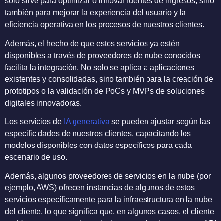
solo sirve para optimizar o innovar fuentes de ingresos, sino
también para mejorar la experiencia del usuario y la
eficiencia operativa en los procesos de nuestros clientes.
Además, el hecho de que estos servicios ya estén
disponibles a través de proveedores de nube conocidos
facilita la integración. No solo se aplica a aplicaciones
existentes y consolidadas, sino también para la creación de
prototipos o la validación de PoCs y MVPs de soluciones
digitales innovadoras.
Los servicios de
IA generativa
se pueden ajustar según las
especificidades de nuestros clientes, capacitando los
modelos disponibles con datos específicos para cada
escenario de uso.
Además, algunos proveedores de servicios en la nube (por
ejemplo, AWS) ofrecen instancias de algunos de estos
servicios específicamente para la infraestructura en la nube
del cliente, lo que significa que, en algunos casos, el cliente