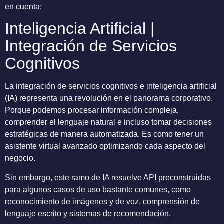
en cuenta:
Inteligencia Artificial |
Integración de Servicios
Cognitivos
La integración de servicios cognitivos e inteligencia artificial
(IA) representa una revolución en el panorama corporativo.
Porque podemos procesar información compleja,
comprender el lenguaje natural e incluso tomar decisiones
estratégicas de manera automatizada. Es como tener un
asistente virtual avanzado optimizando cada aspecto del
negocio.
Sin embargo, este ramo de IA resuelve API preconstruidas
para algunos casos de uso bastante comunes, como
reconocimiento de imágenes y de voz, comprensión de
lenguaje escrito y sistemas de recomendación.