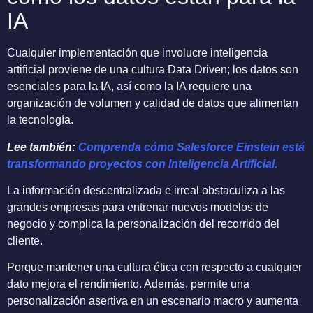
IA
Cualquier implementación que involucre inteligencia
artificial proviene de una cultura Data Driven; los datos son
esenciales para la IA, así como la IA requiere una
organización de volumen y calidad de datos que alimentan
la tecnología.
Lee también:
Comprenda cómo Salesforce Einstein está
transformando proyectos con Inteligencia Artificial.
La información descentralizada e irreal obstaculiza a las
grandes empresas para entrenar nuevos modelos de
negocio y complica la personalización del recorrido del
cliente.
Porque mantener una cultura ética con respecto a cualquier
dato mejora el rendimiento. Además, permite una
personalización asertiva en un escenario macro y aumenta