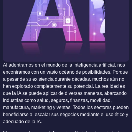
Al adentrarnos en el mundo de la inteligencia artificial, nos
encontramos con un vasto océano de posibilidades. Porque
a pesar de su existencia durante décadas, muchos aún no
han explorado completamente su potencial. La realidad es
que la IA se puede aplicar de diversas maneras, abarcando
industrias como salud, seguros, finanzas, movilidad,
manufactura, marketing y ventas. Todos los sectores pueden
beneficiarse al escalar sus negocios mediante el uso ético y
adecuado de la IA.