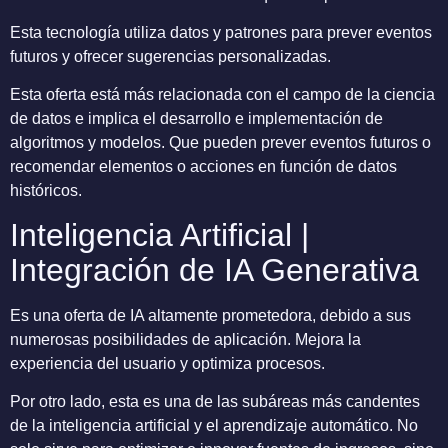
Esta tecnología utiliza datos y patrones para prever eventos
futuros y ofrecer sugerencias personalizadas.
Esta oferta está más relacionada con el campo de la ciencia
de datos e implica el desarrollo e implementación de
algoritmos y modelos. Que pueden prever eventos futuros o
recomendar elementos o acciones en función de datos
históricos.
Inteligencia Artificial |
Integración de IA Generativa
Es una oferta de IA altamente prometedora, debido a sus
numerosas posibilidades de aplicación. Mejora la
experiencia del usuario y optimiza procesos.
Por otro lado, esta es una de las subáreas más candentes
de la inteligencia artificial y el aprendizaje automático. No