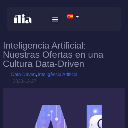
Inteligencia Artificial:
Nuestras Ofertas en una
Cultura Data-Driven
Data-Driven
,
Inteligência Artificial
2023-12-27