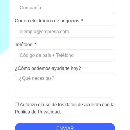
Correo electrónico de negocios
Teléfono
¿Cómo podemos ayudarte hoy?
Autorizo ​​el uso de los datos de acuerdo con la
Política de Privacidad.
ENVIAR