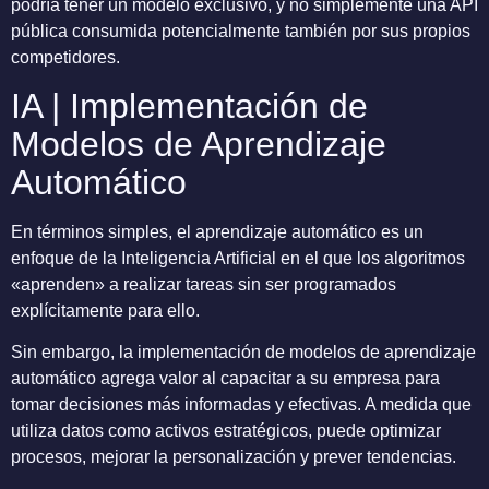
podría tener un modelo exclusivo, y no simplemente una API
pública consumida potencialmente también por sus propios
competidores.
IA | Implementación de
Modelos de Aprendizaje
Automático
En términos simples, el aprendizaje automático es un
enfoque de la Inteligencia Artificial en el que los algoritmos
«aprenden» a realizar tareas sin ser programados
explícitamente para ello.
Sin embargo, la implementación de modelos de aprendizaje
automático agrega valor al capacitar a su empresa para
tomar decisiones más informadas y efectivas. A medida que
utiliza datos como activos estratégicos, puede optimizar
procesos, mejorar la personalización y prever tendencias.