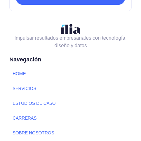
Impulsar resultados empresariales con tecnología,
diseño y datos
Navegación
HOME
SERVICIOS
ESTUDIOS DE CASO
CARRERAS
SOBRE NOSOTROS