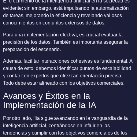
El crecimiento de la inteligencia artificial en la sociedad es
evidente; sin embargo, está impulsando la automatización
de tareas, mejorando la eficiencia y revelando valiosos
conocimientos en conjuntos extensos de datos.
Para una implementación efectiva, es crucial evaluar la
precisión de los datos. También es importante asegurar la
preparación del escenario.
Además, facilitar interacciones cohesivas es fundamental. A
causa de esto, debemos identificar puntos de escalabilidad
y contar con expertos que ofrezcan orientación precisa.
Todo debe estar alineado con los objetivos comerciales.
Avances y Éxitos en la
Implementación de la IA
Por otro lado, ília sigue avanzando en la vanguardia de la
inteligencia artificial, centrándose en influir en las
tendencias y cumplir con los objetivos comerciales de los