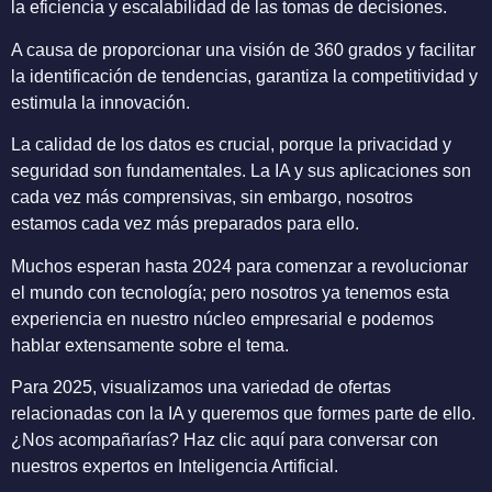
la eficiencia y escalabilidad de las tomas de decisiones.
A causa de proporcionar una visión de 360 grados y facilitar
la identificación de tendencias, garantiza la competitividad y
estimula la innovación.
La calidad de los datos es crucial, porque la privacidad y
seguridad son fundamentales. La IA y sus aplicaciones son
cada vez más comprensivas, sin embargo, nosotros
estamos cada vez más preparados para ello.
Muchos esperan hasta 2024 para comenzar a revolucionar
el mundo con tecnología; pero nosotros ya tenemos esta
experiencia en nuestro núcleo empresarial e podemos
hablar extensamente sobre el tema.
Para 2025, visualizamos una variedad de ofertas
relacionadas con la IA y queremos que formes parte de ello.
¿Nos acompañarías? Haz clic aquí para conversar con
nuestros expertos en Inteligencia Artificial.