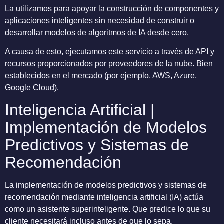
La utilizamos para apoyar la construcción de componentes y
aplicaciones inteligentes sin necesidad de construir o
desarrollar modelos de algoritmos de IA desde cero.
A causa de esto, ejecutamos este servicio a través de API y
recursos proporcionados por proveedores de la nube. Bien
establecidos en el mercado (por ejemplo, AWS, Azure,
Google Cloud).
Inteligencia Artificial |
Implementación de Modelos
Predictivos y Sistemas de
Recomendación
La implementación de modelos predictivos y sistemas de
recomendación mediante inteligencia artificial (IA) actúa
como un asistente superinteligente. Que predice lo que su
cliente necesitará incluso antes de que lo sepa.