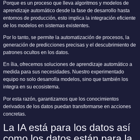
Porque es un proceso que lleva algoritmos y modelos de
aprendizaje automático desde la fase de desarrollo hasta
entornos de producción, esto implica la integración eficiente
de los modelos en sistemas existentes.
Por lo tanto, se permite la automatización de procesos, la
generación de predicciones precisas y el descubrimiento de
patrones ocultos en los datos.
En ília, ofrecemos soluciones de aprendizaje automático a
medida para sus necesidades. Nuestro experimentado
equipo no solo desarrolla modelos, sino que también los
integra en su ecosistema.
Por esta razón, garantizamos que los conocimientos
derivados de los datos puedan transformarse en acciones
concretas.
La IA está para los datos así
como los datos están para la