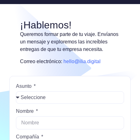
¡Hablemos!
Queremos formar parte de tu viaje. Envíanos
un mensaje y exploremos las increíbles
entregas de que tu empresa necesita.
Correo electrónico:
hello@ilia.digital
Asunto
Nombre
Compañía