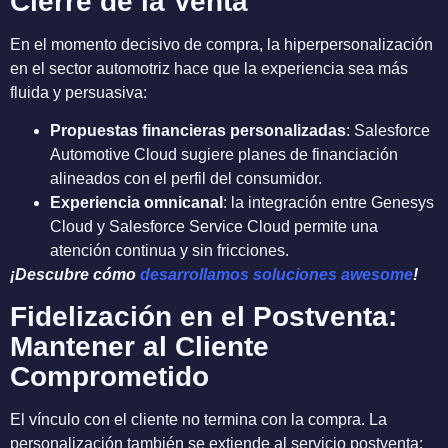
Cierre de la Venta
En el momento decisivo de compra, la hiperpersonalización
en el sector automotriz hace que la experiencia sea más
fluida y persuasiva:
Propuestas financieras personalizadas
: Salesforce
Automotive Cloud sugiere planes de financiación
alineados con el perfil del consumidor.
Experiencia omnicanal
: la integración entre Genesys
Cloud y Salesforce Service Cloud permite una
atención continua y sin fricciones.
¡Descubre cómo
desarrollamos soluciones awesome
!
Fidelización en el Postventa:
Mantener al Cliente
Comprometido
El vínculo con el cliente no termina con la compra. La
personalización también se extiende al servicio postventa: