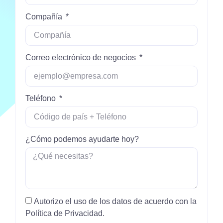
Compañía
Correo electrónico de negocios
Teléfono
¿Cómo podemos ayudarte hoy?
Autorizo ​​el uso de los datos de acuerdo con la
Política de Privacidad.