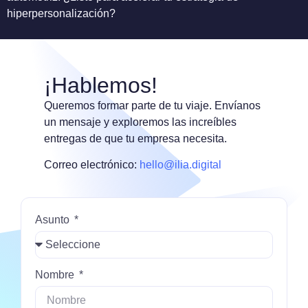
hiperpersonalización?
¡Hablemos!
Queremos formar parte de tu viaje. Envíanos
un mensaje y exploremos las increíbles
entregas de que tu empresa necesita.
Correo electrónico:
hello@ilia.digital
Asunto
Nombre