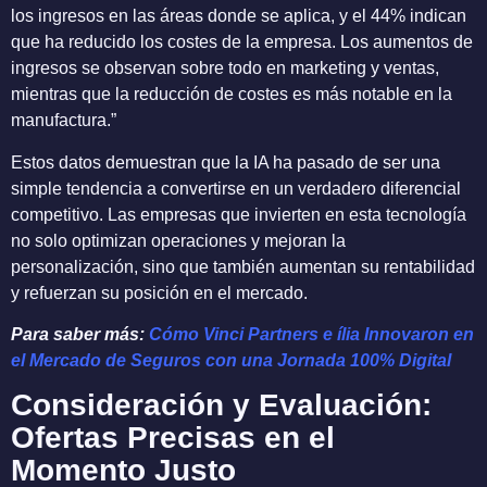
los ingresos en las áreas donde se aplica, y el 44% indican
que ha reducido los costes de la empresa. Los aumentos de
ingresos se observan sobre todo en marketing y ventas,
mientras que la reducción de costes es más notable en la
manufactura.”
Estos datos demuestran que la IA ha pasado de ser una
simple tendencia a convertirse en un verdadero diferencial
competitivo. Las empresas que invierten en esta tecnología
no solo optimizan operaciones y mejoran la
personalización, sino que también aumentan su rentabilidad
y refuerzan su posición en el mercado.
Para saber más:
Cómo Vinci Partners e ília Innovaron en
el Mercado de Seguros con una Jornada 100% Digital
Consideración y Evaluación:
Ofertas Precisas en el
Momento Justo