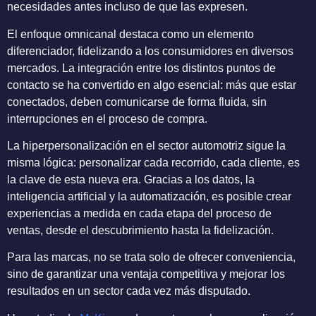
necesidades antes incluso de que las expresen.
El enfoque omnicanal destaca como un elemento
diferenciador, fidelizando a los consumidores en diversos
mercados. La integración entre los distintos puntos de
contacto se ha convertido en algo esencial: más que estar
conectados, deben comunicarse de forma fluida, sin
interrupciones en el proceso de compra.
La hiperpersonalización en el sector automotriz sigue la
misma lógica: personalizar cada recorrido, cada cliente, es
la clave de esta nueva era. Gracias a los datos, la
inteligencia artificial y la automatización, es posible crear
experiencias a medida en cada etapa del proceso de
ventas, desde el descubrimiento hasta la fidelización.
Para las marcas, no se trata solo de ofrecer conveniencia,
sino de garantizar una ventaja competitiva y mejorar los
resultados en un sector cada vez más disputado.