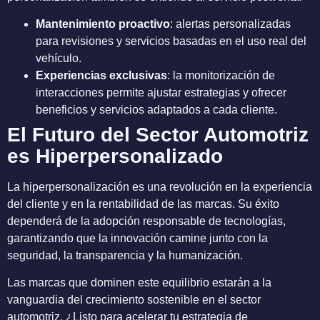
Mantenimiento proactivo
: alertas personalizadas
para revisiones y servicios basadas en el uso real del
vehículo.
Experiencias exclusivas
: la monitorización de
interacciones permite ajustar estrategias y ofrecer
beneficios y servicios adaptados a cada cliente.
El Futuro del Sector Automotriz
es Hiperpersonalizado
La hiperpersonalización es una revolución en la experiencia
del cliente y en la rentabilidad de las marcas. Su éxito
dependerá de la adopción responsable de tecnologías,
garantizando que la innovación camine junto con la
seguridad, la transparencia y la humanización.
Las marcas que dominen este equilibrio estarán a la
vanguardia del crecimiento sostenible en el sector
automotriz. ¿Listo para acelerar tu estrategia de