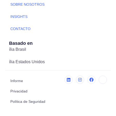
SOBRE NOSOTROS
INSIGHTS
CONTACTO
Basado en
ília Brasil
ília Estados Unidos
Informe
Privacidad
Política de Seguridad