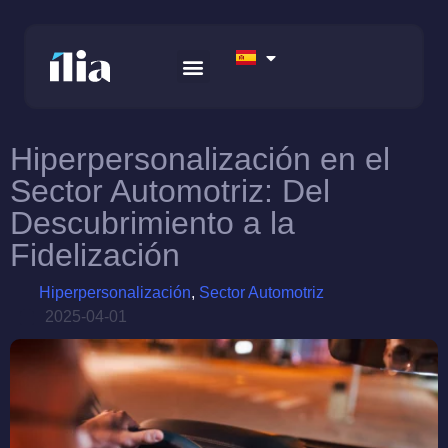
Hiperpersonalización en el
Sector Automotriz: Del
Descubrimiento a la
Fidelización
Hiperpersonalización
,
Sector Automotriz
2025-04-01