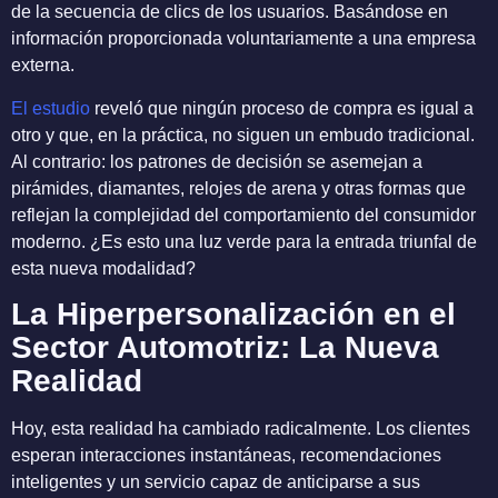
de la secuencia de clics de los usuarios. Basándose en
información proporcionada voluntariamente a una empresa
externa.
El estudio
reveló que ningún proceso de compra es igual a
otro y que, en la práctica, no siguen un embudo tradicional.
Al contrario: los patrones de decisión se asemejan a
pirámides, diamantes, relojes de arena y otras formas que
reflejan la complejidad del comportamiento del consumidor
moderno. ¿Es esto una luz verde para la entrada triunfal de
esta nueva modalidad?
La Hiperpersonalización en el
Sector Automotriz: La Nueva
Realidad
Hoy, esta realidad ha cambiado radicalmente. Los clientes
esperan interacciones instantáneas, recomendaciones
inteligentes y un servicio capaz de anticiparse a sus