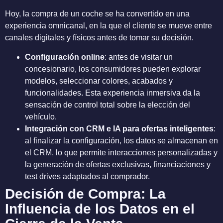
Hoy, la compra de un coche se ha convertido en una
experiencia omnicanal, en la que el cliente se mueve entre
canales digitales y físicos antes de tomar su decisión.
Configuración online
: antes de visitar un
concesionario, los consumidores pueden explorar
modelos, seleccionar colores, acabados y
funcionalidades. Esta experiencia inmersiva da la
sensación de control total sobre la elección del
vehículo.
Integración con CRM e IA para ofertas inteligentes
:
al finalizar la configuración, los datos se almacenan en
el CRM, lo que permite interacciones personalizadas y
la generación de ofertas exclusivas, financiaciones y
test drives adaptados al comprador.
Decisión de Compra: La
Influencia de los Datos en el