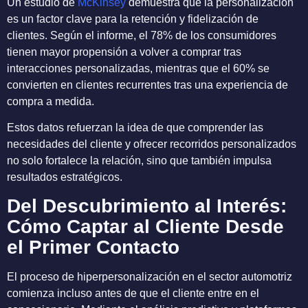
Un estudio de
McKinsey
demuestra que la personalización
es un factor clave para la retención y fidelización de
clientes. Según el informe, el 78% de los consumidores
tienen mayor propensión a volver a comprar tras
interacciones personalizadas, mientras que el 60% se
convierten en clientes recurrentes tras una experiencia de
compra a medida.
Estos datos refuerzan la idea de que comprender las
necesidades del cliente y ofrecer recorridos personalizados
no solo fortalece la relación, sino que también impulsa
resultados estratégicos.
Del Descubrimiento al Interés:
Cómo Captar al Cliente Desde
el Primer Contacto
El proceso de hiperpersonalización en el sector automotriz
comienza incluso antes de que el cliente entre en el