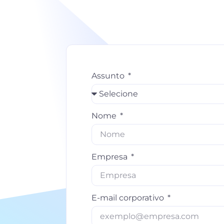
Assunto
Nome
Empresa
E-mail corporativo