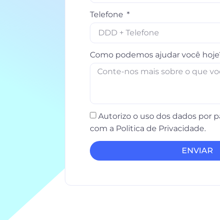
Telefone
Como podemos ajudar você hoje
Autorizo o uso dos dados por pa
com a Politica de Privacidade.
ENVIAR