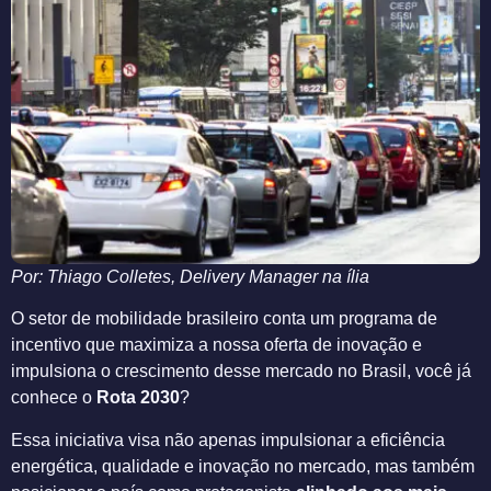
Por: Thiago Colletes, Delivery Manager na ília
O setor de mobilidade brasileiro conta um programa de
incentivo que maximiza a nossa oferta de inovação e
impulsiona o crescimento desse mercado no Brasil, você já
conhece o
Rota 2030
?
Essa iniciativa visa não apenas impulsionar a eficiência
energética, qualidade e inovação no mercado, mas também