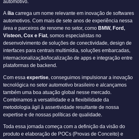
automotivo.
A
ília
carrega um nome relevante em inovação de softwares
automotivos. Com mais de sete anos de experiência nessa
área e parceiros de renome no setor, como
BMW, Ford,
Visteon, Cox e Fiat
, somos especialistas no
desenvolvimento de soluções de conectividade, design de
interfaces para centrais multimídia, soluções embarcadas,
internacionalização/localização de apps e integração entre
plataformas de backend.
Com essa
expertise
, conseguimos impulsionar a inovação
tecnológica no setor automotivo brasileiro e alcançamos
também uma boa atuação global nesse mercado.
Combinamos a versatilidade e a flexibilidade da
metodologia ágil à assertividade resultante de nossa
expertise e de nossas políticas de qualidade.
Toda essa jornada começa com a definição da visão do
produto e elaboração de POCs (Provas de Conceito) e