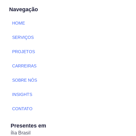
Navegação
HOME
SERVIÇOS
PROJETOS
CARREIRAS
SOBRE NÓS
INSIGHTS
CONTATO
Presentes em
ília Brasil