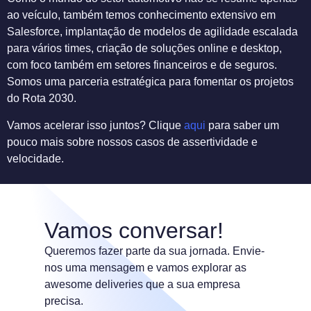
ao veículo, também temos conhecimento extensivo em
Salesforce, implantação de modelos de agilidade escalada
para vários times, criação de soluções online e desktop,
com foco também em setores financeiros e de seguros.
Somos uma parceria estratégica para fomentar os projetos
do Rota 2030.
Vamos acelerar isso juntos? Clique
aqui
para saber um
pouco mais sobre nossos casos de assertividade e
velocidade.
Vamos conversar!
Queremos fazer parte da sua jornada. Envie-
nos uma mensagem e vamos explorar as
awesome deliveries que a sua empresa
precisa.