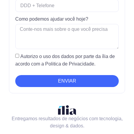
Como podemos ajudar você hoje?
Autorizo o uso dos dados por parte da ília de
acordo com a Politica de Privacidade.
ENVIAR
Entregamos resultados de negócios com tecnologia,
design & dados.