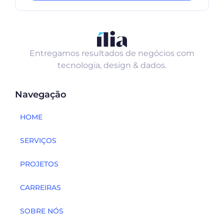
Entregamos resultados de negócios com
tecnologia, design & dados.
Navegação
HOME
SERVIÇOS
PROJETOS
CARREIRAS
SOBRE NÓS