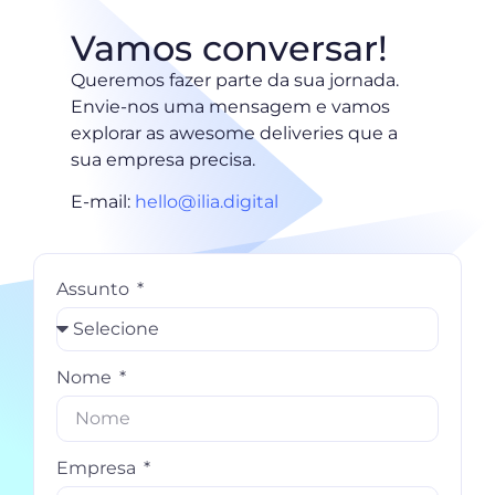
Vamos conversar!
Queremos fazer parte da sua jornada.
Envie-nos uma mensagem e vamos
explorar as awesome deliveries que a
sua empresa precisa.
E-mail:
hello@ilia.digital
Assunto
Nome
Empresa