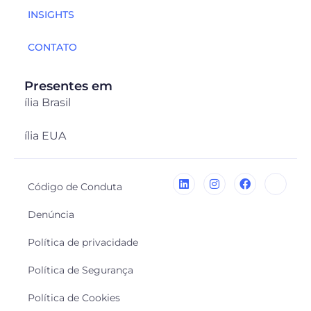
INSIGHTS
CONTATO
Presentes em
ília Brasil
ília EUA
Código de Conduta
Denúncia
Política de privacidade
Política de Segurança
Política de Cookies