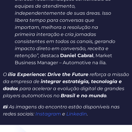
equipes de atendimento,
independentemente de suas áreas. Isso
libera tempo para conversas que
importam, melhora a resolução na
primeira interação e cria jornadas
consistentes em todos os canais, gerando
impacto direto em conversão, receita e
retenção”,
destaca
Daniel Cabral
, Market
Business Manager – Automotive na ília.
O
ília Experience: Drive the Future
reforça a missão
da empresa de
integrar estratégia, tecnologia e
dados
para acelerar a evolução digital de grandes
players automotivos no
Brasil e no mundo
.
📸 As imagens do encontro estão disponíveis nas
redes sociais:
Instagram
e
Linkedin
.