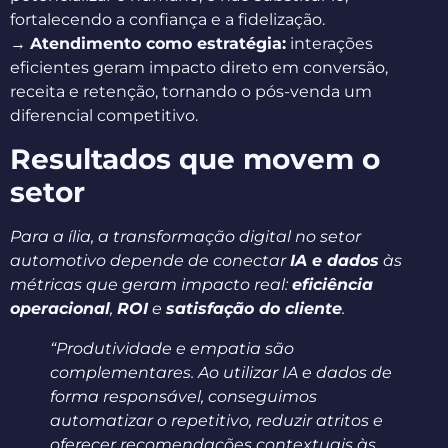
fortalecendo a confiança e a fidelização.
→
Atendimento como estratégia:
interações
eficientes geram impacto direto em conversão,
receita e retenção, tornando o pós-venda um
diferencial competitivo.
Resultados que movem o
setor
Para a ília, a transformação digital no setor
automotivo depende de conectar
IA e dados
às
métricas que geram impacto real:
eficiência
operacional
,
ROI
e
satisfação do cliente
.
“Produtividade e empatia são
complementares. Ao utilizar IA e dados de
forma responsável, conseguimos
automatizar o repetitivo, reduzir atritos e
oferecer recomendações contextuais às