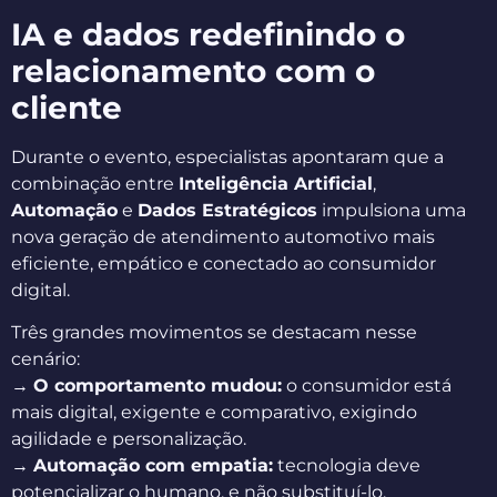
IA e dados redefinindo o
relacionamento com o
cliente
Durante o evento, especialistas apontaram que a
combinação entre
Inteligência Artificial
,
Automação
e
Dados Estratégicos
impulsiona uma
nova geração de atendimento automotivo mais
eficiente, empático e conectado ao consumidor
digital.
Três grandes movimentos se destacam nesse
cenário:
→
O comportamento mudou:
o consumidor está
mais digital, exigente e comparativo, exigindo
agilidade e personalização.
→
Automação com empatia:
tecnologia deve
potencializar o humano, e não substituí-lo,