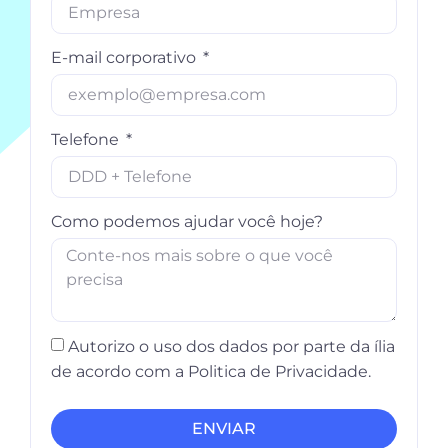
E-mail corporativo
Telefone
Como podemos ajudar você hoje?
Autorizo o uso dos dados por parte da ília
de acordo com a Politica de Privacidade.
ENVIAR