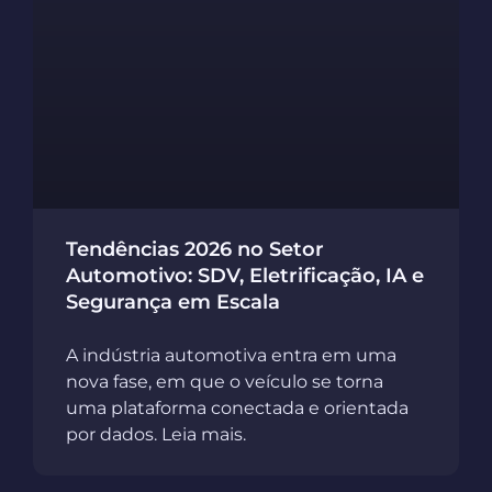
Tendências 2026 no Setor
Automotivo: SDV, Eletrificação, IA e
Segurança em Escala
A indústria automotiva entra em uma
nova fase, em que o veículo se torna
uma plataforma conectada e orientada
por dados. Leia mais.