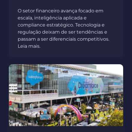
O setor financeiro avança focado em
escala, inteligência aplicada e
compliance estratégico. Tecnologia e
regulação deixam de ser tendências e
passam a ser diferenciais competitivos.
Leia mais.