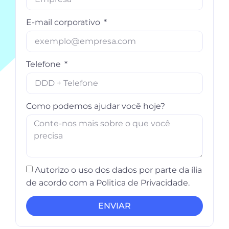
E-mail corporativo
Telefone
Como podemos ajudar você hoje?
Autorizo o uso dos dados por parte da ília
de acordo com a Politica de Privacidade.
ENVIAR