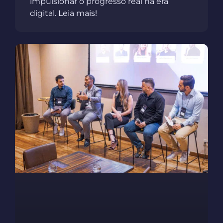
impulsionar o progresso real na era
digital. Leia mais!