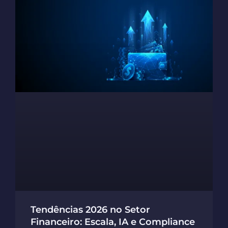
Tendências 2026 no Setor
Financeiro: Escala, IA e Compliance