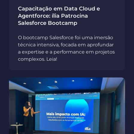
Capacitação em Data Cloud e
Agentforce: ília Patrocina
Salesforce Bootcamp
O bootcamp Salesforce foi uma imersão
técnica intensiva, focada em aprofundar
a expertise e a performance em projetos
complexos. Leia!