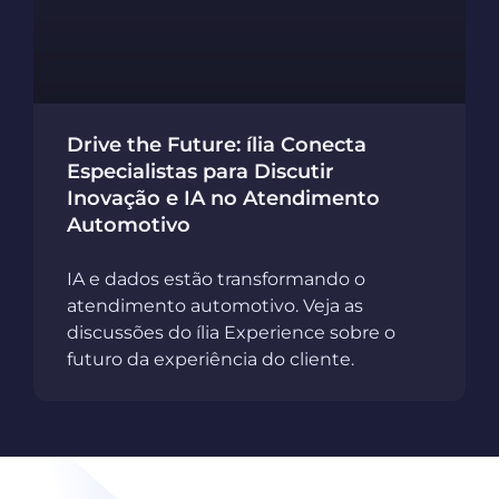
Drive the Future: ília Conecta
Especialistas para Discutir
Inovação e IA no Atendimento
Automotivo
IA e dados estão transformando o
atendimento automotivo. Veja as
discussões do ília Experience sobre o
futuro da experiência do cliente.