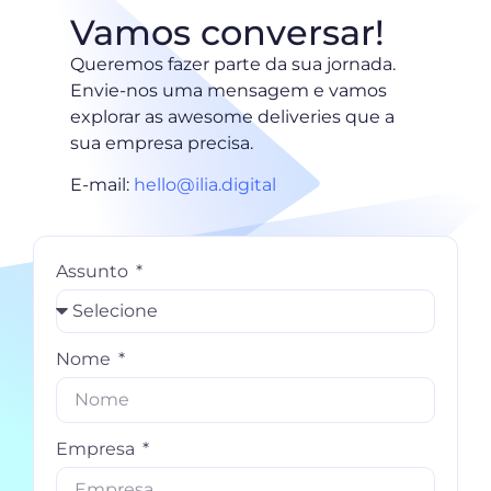
Vamos conversar!
Queremos fazer parte da sua jornada.
Envie-nos uma mensagem e vamos
explorar as awesome deliveries que a
sua empresa precisa.
E-mail:
hello@ilia.digital
Assunto
Nome
Empresa