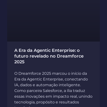
A Era da Agentic Enterprise: o
futuro revelado no Dreamforce
2025
O Dreamforce 2025 marcou o início da
Era da Agentic Enterprise, conectando
IA, dados e automação inteligente.
Como parceira Salesforce, a ília traduz
essas inovações em impacto real, unindo
tecnologia, propósito e resultados