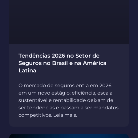
Tendências 2026 no Setor de
Seguros no Brasil e na América
Latina
O mercado de seguros entra em 2026
em um novo estágio: eficiência, escala
sustentável e rentabilidade deixam de
ser tendências e passam a ser mandatos
competitivos. Leia mais.