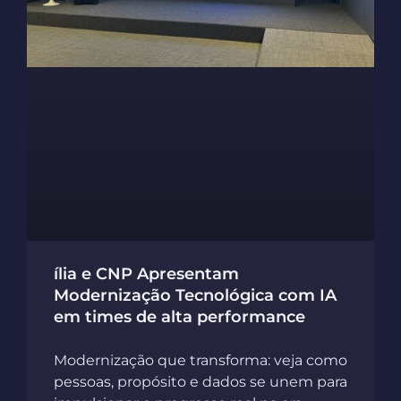
ília e CNP Apresentam
Modernização Tecnológica com IA
em times de alta performance
Modernização que transforma: veja como
pessoas, propósito e dados se unem para