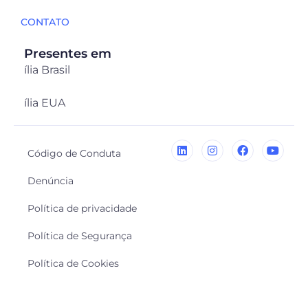
CONTATO
Presentes em
ília Brasil
ília EUA
Código de Conduta
Denúncia
Política de privacidade
Política de Segurança
Política de Cookies