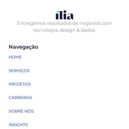
Entregamos resultados de negócios com
tecnologia, design & dados.
Navegação
HOME
SERVIÇOS
PROJETOS
CARREIRAS
SOBRE NÓS
INSIGHTS